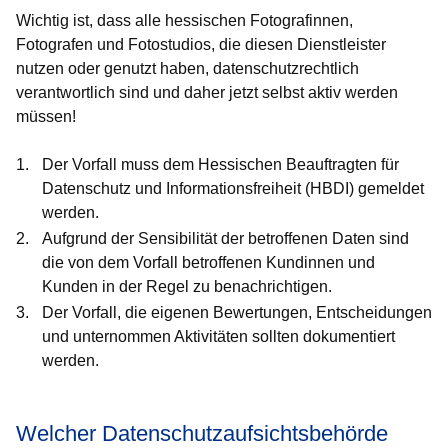
Wichtig ist, dass alle hessischen Fotografinnen,
Fotografen und Fotostudios, die diesen Dienstleister
nutzen oder genutzt haben, datenschutzrechtlich
verantwortlich sind und daher jetzt
selbst
aktiv werden
müssen!
Der Vorfall muss dem Hessischen Beauftragten für
Datenschutz und Informationsfreiheit (HBDI) gemeldet
werden.
Aufgrund der Sensibilität der betroffenen Daten sind
die von dem Vorfall betroffenen Kundinnen und
Kunden in der Regel zu benachrichtigen.
Der Vorfall, die eigenen Bewertungen, Entscheidungen
und unternommen Aktivitäten sollten dokumentiert
werden.
Welcher Datenschutzaufsichtsbehörde