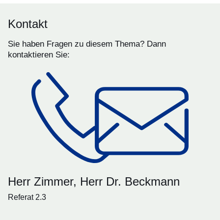
Kontakt
Sie haben Fragen zu diesem Thema? Dann
kontaktieren Sie:
Herr Zimmer, Herr Dr. Beckmann
Referat 2.3