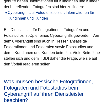
genutzt haben. Informationen für Kundinnen und Kunden
der betreffenden Fotografen sind hier zu finden:
Cyberangriff auf Fotodienstleister: Informationen für
Kundinnen und Kunden
Ein Dienstleister für Fotografinnen, Fotografen und
Fotostudios ist Opfer eines Cyberangriffs geworden. Von
dem Cyberangriff sind auch in Hessen ansässige
Fotografinnen und Fotografen sowie Fotostudios und
deren Kundinnen und Kunden betroffen. Viele Betroffene
stellen sich und dem HBDI daher die Frage, wie sie auf
den Vorfall reagieren sollen.
Was müssen hessische Fotografinnen,
Fotografen und Fotostudios beim
Cyberangriff auf ihren Dienstleister
beachten?