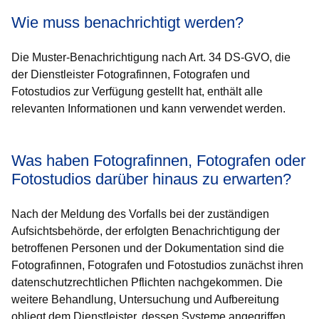
Wie muss benachrichtigt werden?
Die Muster-Benachrichtigung nach Art. 34 DS-GVO, die
der Dienstleister Fotografinnen, Fotografen und
Fotostudios zur Verfügung gestellt hat, enthält alle
relevanten Informationen und kann verwendet werden.
Was haben Fotografinnen, Fotografen oder
Fotostudios darüber hinaus zu erwarten?
Nach der Meldung des Vorfalls bei der zuständigen
Aufsichtsbehörde, der erfolgten Benachrichtigung der
betroffenen Personen und der Dokumentation sind die
Fotografinnen, Fotografen und Fotostudios zunächst ihren
datenschutzrechtlichen Pflichten nachgekommen. Die
weitere Behandlung, Untersuchung und Aufbereitung
obliegt dem Dienstleister, dessen Systeme angegriffen