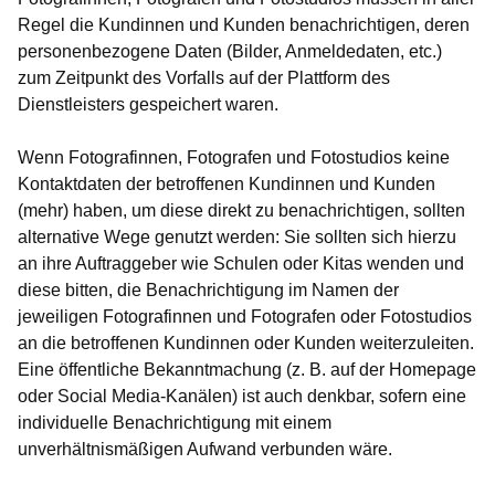
Regel die Kundinnen und Kunden benachrichtigen, deren
personenbezogene Daten (Bilder, Anmeldedaten, etc.)
zum Zeitpunkt des Vorfalls auf der Plattform des
Dienstleisters gespeichert waren.
Wenn Fotografinnen, Fotografen und Fotostudios keine
Kontaktdaten der betroffenen Kundinnen und Kunden
(mehr) haben, um diese direkt zu benachrichtigen, sollten
alternative Wege genutzt werden: Sie sollten sich hierzu
an ihre Auftraggeber wie Schulen oder Kitas wenden und
diese bitten, die Benachrichtigung im Namen der
jeweiligen Fotografinnen und Fotografen oder Fotostudios
an die betroffenen Kundinnen oder Kunden weiterzuleiten.
Eine öffentliche Bekanntmachung (z. B. auf der Homepage
oder Social Media-Kanälen) ist auch denkbar, sofern eine
individuelle Benachrichtigung mit einem
unverhältnismäßigen Aufwand verbunden wäre.