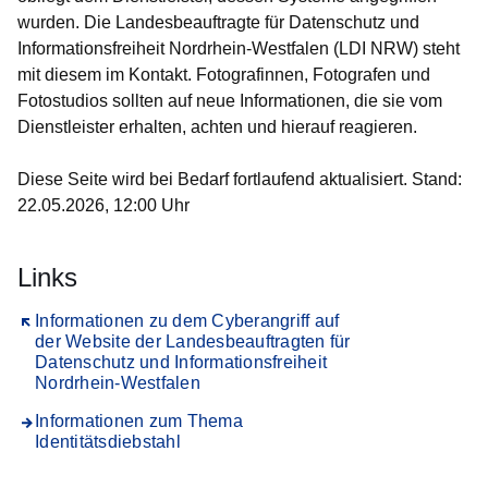
wurden. Die Landesbeauftragte für Datenschutz und
Informationsfreiheit Nordrhein-Westfalen (LDI NRW) steht
mit diesem im Kontakt. Fotografinnen, Fotografen und
Fotostudios sollten auf neue Informationen, die sie vom
Dienstleister erhalten, achten und hierauf reagieren.
Diese Seite wird bei Bedarf fortlaufend aktualisiert. Stand:
22.05.2026, 12:00 Uhr
Links
Öffnet sich in einem neuen Fenster
Informationen zu dem Cyberangriff auf
der Website der Landesbeauftragten für
Datenschutz und Informationsfreiheit
Nordrhein-Westfalen
Informationen zum Thema
Identitätsdiebstahl