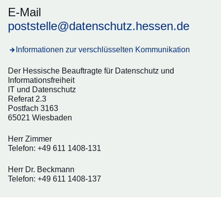
E-Mail
poststelle@datenschutz.hessen.de
Informationen zur verschlüsselten Kommunikation
Der Hessische Beauftragte für Datenschutz und
Informationsfreiheit
IT und Datenschutz
Referat 2.3
Postfach 3163
65021 Wiesbaden
Herr Zimmer
Telefon: +49 611 1408-131
Herr Dr. Beckmann
Telefon: +49 611 1408-137