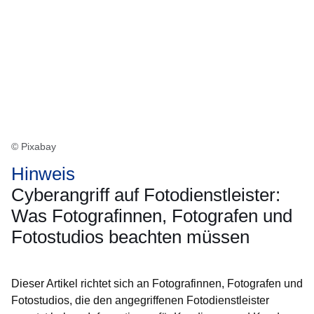
© Pixabay
Hinweis
Cyberangriff auf Fotodienstleister:
Was Fotografinnen, Fotografen und
Fotostudios beachten müssen
Dieser Artikel richtet sich an Fotografinnen, Fotografen und
Fotostudios, die den angegriffenen Fotodienstleister