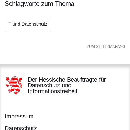
Schlagworte zum Thema
IT und Datenschutz
ZUM SEITENANFANG
Der Hessische Beauftragte für
Datenschutz und
Informationsfreiheit
Impressum
Datenschutz