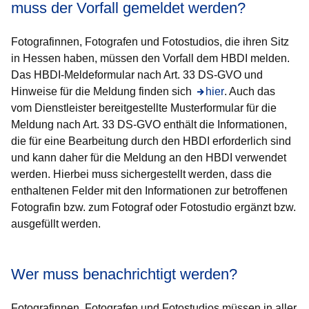
muss der Vorfall gemeldet werden?
Fotografinnen, Fotografen und Fotostudios, die ihren Sitz
in Hessen haben, müssen den Vorfall dem HBDI melden.
Das HBDI-Meldeformular nach Art. 33 DS-GVO und
Hinweise für die Meldung finden sich
hier
. Auch das
vom Dienstleister bereitgestellte Musterformular für die
Meldung nach Art. 33 DS-GVO enthält die Informationen,
die für eine Bearbeitung durch den HBDI erforderlich sind
und kann daher für die Meldung an den HBDI verwendet
werden. Hierbei muss sichergestellt werden, dass die
enthaltenen Felder mit den Informationen zur betroffenen
Fotografin bzw. zum Fotograf oder Fotostudio ergänzt bzw.
ausgefüllt werden.
Wer muss benachrichtigt werden?
Fotografinnen, Fotografen und Fotostudios müssen in aller