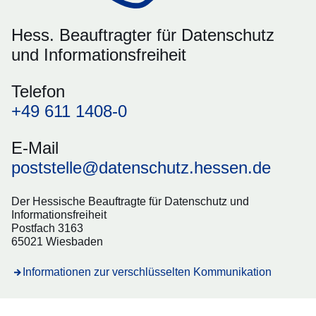
Hess. Beauftragter für Datenschutz
und Informationsfreiheit
Telefon
+49 611 1408-0
E-Mail
poststelle@datenschutz.hessen.de
Der Hessische Beauftragte für Datenschutz und
Informationsfreiheit
Postfach 3163
65021 Wiesbaden
Informationen zur verschlüsselten Kommunikation