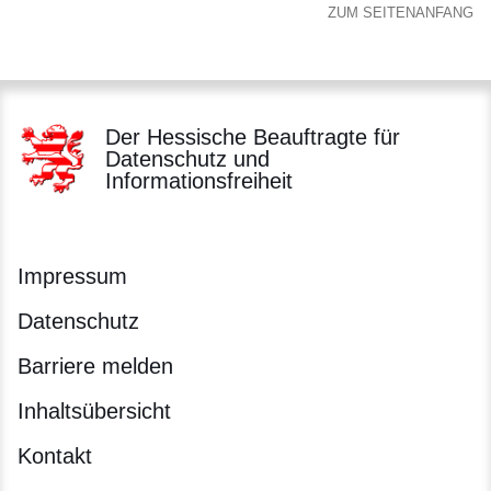
ZUM SEITENANFANG
Der Hessische Beauftragte für
Datenschutz und
Informationsfreiheit
Impressum
Datenschutz
Barriere melden
Inhaltsübersicht
Kontakt