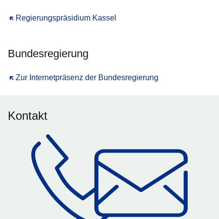
Öffnet sich in einem neuen Fenster
Regierungspräsidium Kassel
Bundesregierung
Öffnet sich in einem neuen Fenster
Zur Internetpräsenz der Bundesregierung
Kontakt