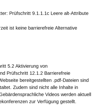
er: Prüfschritt 9.1.1.1c Leere alt-Attribute
zeit ist keine barrierefreie Alternative
itt 5.2 Aktivierung von
nd Prüfschritt 12.1.2 Barrierefreie
ebseite bereitgestellten .pdf-Dateien sind
taltet. Zudem sind nicht alle Inhalte in
 Gebärdensprachliche Videos werden aktuell
konferenzen zur Verfügung gestellt.