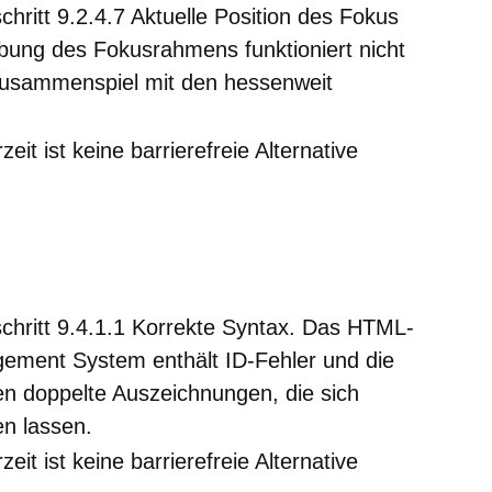
hritt 9.2.4.7 Aktuelle Position des Fokus
ebung des Fokusrahmens funktioniert nicht
Zusammenspiel mit den hessenweit
zeit ist keine barrierefreie Alternative
chritt 9.4.1.1 Korrekte Syntax. Das HTML-
ment System enthält ID-Fehler und die
en doppelte Auszeichnungen, die sich
en lassen.
zeit ist keine barrierefreie Alternative