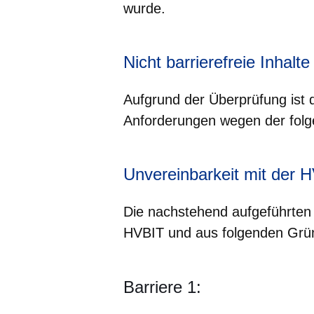
wurde.
Nicht barrierefreie Inhalte
Aufgrund der Überprüfung ist 
Anforderungen wegen der folg
Unvereinbarkeit mit der 
Die nachstehend aufgeführten 
HVBIT und aus folgenden Gründ
Barriere 1: