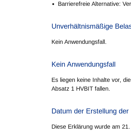
Barrierefreie Alternative: 
Unverhältnismäßige Bela
Kein Anwendungsfall.
Kein Anwendungsfall
Es liegen keine Inhalte vor, d
Absatz 1 HVBIT fallen.
Datum der Erstellung der E
Diese Erklärung wurde am 21.