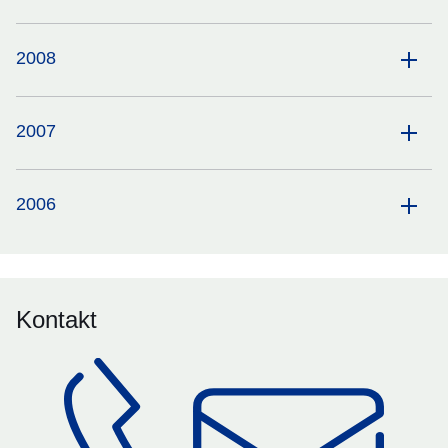
2008
2007
2006
Kontakt