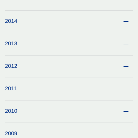
2014
2013
2012
2011
2010
2009