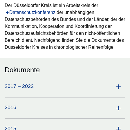
Der Düsseldorfer Kreis ist ein Arbeitskreis der
Öffnet sich in einem neuen Fenster
Datenschutzkonferenz
der unabhängigen
Datenschutzbehörden des Bundes und der Länder, der der
Kommunikation, Kooperation und Koordinierung der
Datenschutzaufsichtsbehörden für den nicht-öffentlichen
Bereich dient. Nachfolgend finden Sie die Dokumente des
Düsseldorfer Kreises in chronologischer Reihenfolge.
Dokumente
2017 – 2022
2016
2015