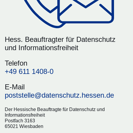
Hess. Beauftragter für Datenschutz
und Informationsfreiheit
Telefon
+49 611 1408-0
E-Mail
poststelle@datenschutz.hessen.de
Der Hessische Beauftragte für Datenschutz und
Informationsfreiheit
Postfach 3163
65021 Wiesbaden