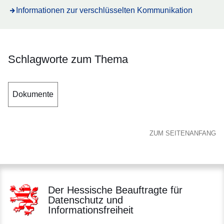
Informationen zur verschlüsselten Kommunikation
Schlagworte zum Thema
Dokumente
ZUM SEITENANFANG
Der Hessische Beauftragte für
Datenschutz und
Informationsfreiheit