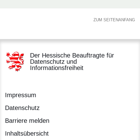
ZUM SEITENANFANG
Der Hessische Beauftragte für
Datenschutz und
Informationsfreiheit
Impressum
Datenschutz
Barriere melden
Inhaltsübersicht