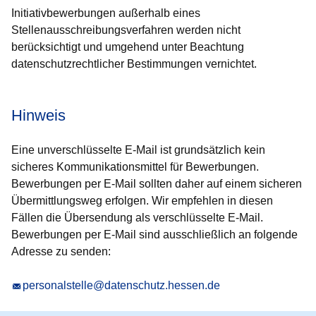
Initiativbewerbungen außerhalb eines
Stellenausschreibungsverfahren werden nicht
berücksichtigt und umgehend unter Beachtung
datenschutzrechtlicher Bestimmungen vernichtet.
Hinweis
Eine unverschlüsselte E-Mail ist grundsätzlich kein
sicheres Kommunikationsmittel für Bewerbungen.
Bewerbungen per E-Mail sollten daher auf einem sicheren
Übermittlungsweg erfolgen. Wir empfehlen in diesen
Fällen die Übersendung als verschlüsselte E-Mail.
Bewerbungen per E-Mail sind ausschließlich an folgende
Adresse zu senden:
personalstelle@datenschutz.hessen.de