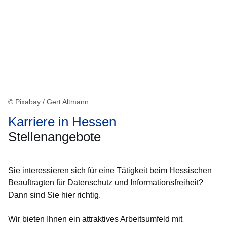
© Pixabay / Gert Altmann
Karriere in Hessen
Stellenangebote
Sie interessieren sich für eine Tätigkeit beim Hessischen
Beauftragten für Datenschutz und Informationsfreiheit?
Dann sind Sie hier richtig.
Wir bieten Ihnen ein attraktives Arbeitsumfeld mit