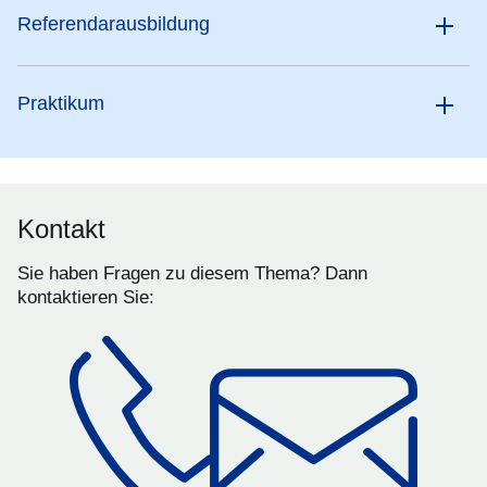
Referendarausbildung
Praktikum
Kontakt
Sie haben Fragen zu diesem Thema? Dann
kontaktieren Sie: