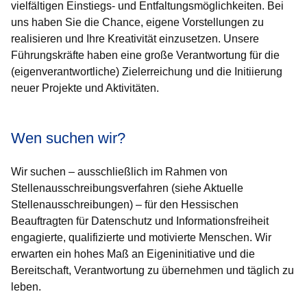
vielfältigen Einstiegs- und Entfaltungsmöglichkeiten. Bei
uns haben Sie die Chance, eigene Vorstellungen zu
realisieren und Ihre Kreativität einzusetzen. Unsere
Führungskräfte haben eine große Verantwortung für die
(eigenverantwortliche) Zielerreichung und die Initiierung
neuer Projekte und Aktivitäten.
Wen suchen wir?
Wir suchen – ausschließlich im Rahmen von
Stellenausschreibungsverfahren (siehe Aktuelle
Stellenausschreibungen) – für den Hessischen
Beauftragten für Datenschutz und Informationsfreiheit
engagierte, qualifizierte und motivierte Menschen. Wir
erwarten ein hohes Maß an Eigeninitiative und die
Bereitschaft, Verantwortung zu übernehmen und täglich zu
leben.