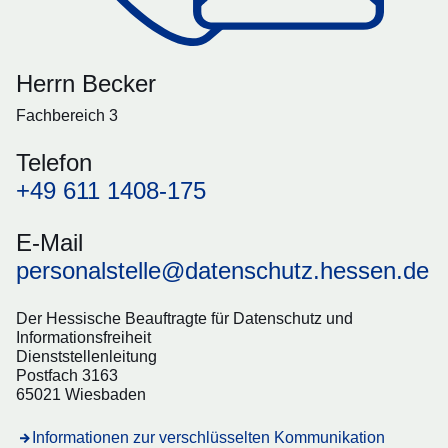
Herrn Becker
Fachbereich 3
Telefon
+49 611 1408-175
E-Mail
personalstelle@datenschutz.hessen.de
Der Hessische Beauftragte für Datenschutz und
Informationsfreiheit
Dienststellenleitung
Postfach 3163
65021 Wiesbaden
Informationen zur verschlüsselten Kommunikation