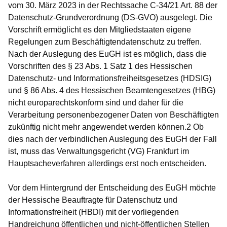
vom 30. März 2023 in der Rechtssache C-34/21 Art. 88 der
Datenschutz-Grundverordnung (DS-GVO) ausgelegt. Die
Vorschrift ermöglicht es den Mitgliedstaaten eigene
Regelungen zum Beschäftigtendatenschutz zu treffen.
Nach der Auslegung des EuGH ist es möglich, dass die
Vorschriften des § 23 Abs. 1 Satz 1 des Hessischen
Datenschutz- und Informationsfreiheitsgesetzes (HDSIG)
und § 86 Abs. 4 des Hessischen Beamtengesetzes (HBG)
nicht europarechtskonform sind und daher für die
Verarbeitung personenbezogener Daten von Beschäftigten
zukünftig nicht mehr angewendet werden können.2 Ob
dies nach der verbindlichen Auslegung des EuGH der Fall
ist, muss das Verwaltungsgericht (VG) Frankfurt im
Hauptsacheverfahren allerdings erst noch entscheiden.
Vor dem Hintergrund der Entscheidung des EuGH möchte
der Hessische Beauftragte für Datenschutz und
Informationsfreiheit (HBDI) mit der vorliegenden
Handreichung öffentlichen und nicht-öffentlichen Stellen