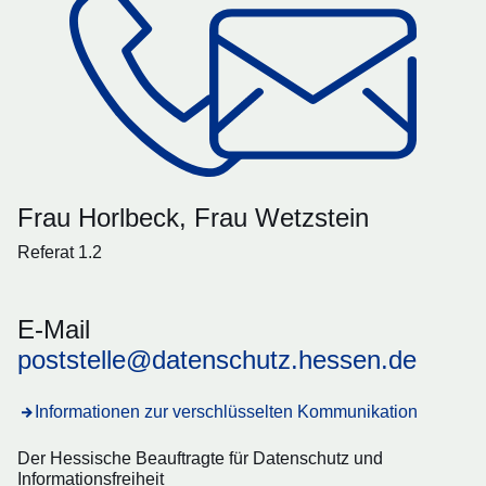
Frau Horlbeck, Frau Wetzstein
Referat 1.2
E-Mail
poststelle@datenschutz.hessen.de
Informationen zur verschlüsselten Kommunikation
Der Hessische Beauftragte für Datenschutz und
Informationsfreiheit