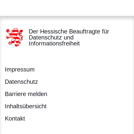
Der Hessische Beauftragte für
Datenschutz und
Informationsfreiheit
Impressum
Datenschutz
Barriere melden
Inhaltsübersicht
Kontakt