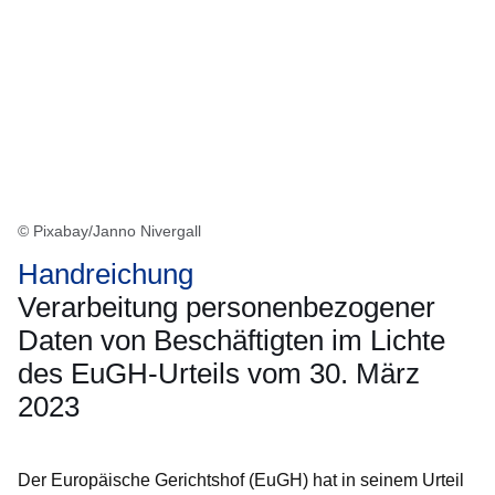
© Pixabay/Janno Nivergall
Handreichung
Verarbeitung personenbezogener
Daten von Beschäftigten im Lichte
des EuGH-Urteils vom 30. März
2023
Der Europäische Gerichtshof (EuGH) hat in seinem Urteil