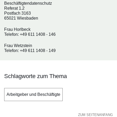
Beschäftigtendatenschutz
Referat 1.2
Postfach 3163
65021 Wiesbaden
Frau Horlbeck
Telefon: +49 611 1408 - 146
Frau Wetzstein
Telefon: +49 611 1408 - 149
Schlagworte zum Thema
Arbeitgeber und Beschäftigte
ZUM SEITENANFANG