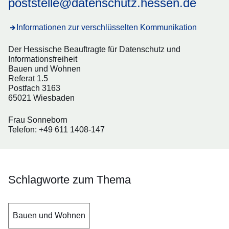
poststelle@datenschutz.hessen.de
Informationen zur verschlüsselten Kommunikation
Der Hessische Beauftragte für Datenschutz und
Informationsfreiheit
Bauen und Wohnen
Referat 1.5
Postfach 3163
65021 Wiesbaden
Frau Sonneborn
Telefon: +49 611 1408-147
Schlagworte zum Thema
Bauen und Wohnen