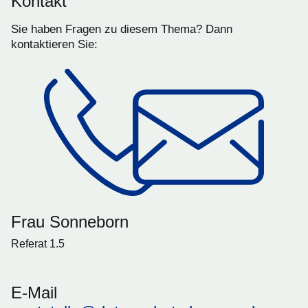
Kontakt
Sie haben Fragen zu diesem Thema? Dann
kontaktieren Sie:
Frau Sonneborn
Referat 1.5
E-Mail