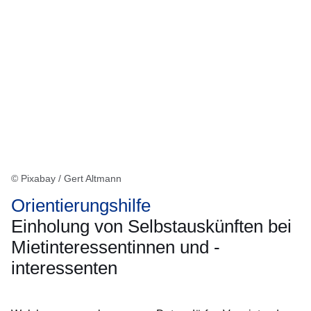
© Pixabay / Gert Altmann
Orientierungshilfe
Einholung von Selbstauskünften bei
Mietinteressentinnen und -
interessenten