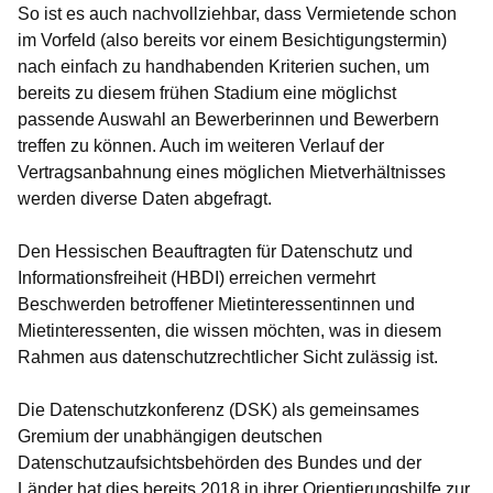
So ist es auch nachvollziehbar, dass Vermietende schon
im Vorfeld (also bereits vor einem Besichtigungstermin)
nach einfach zu handhabenden Kriterien suchen, um
bereits zu diesem frühen Stadium eine möglichst
passende Auswahl an Bewerberinnen und Bewerbern
treffen zu können. Auch im weiteren Verlauf der
Vertragsanbahnung eines möglichen Mietverhältnisses
werden diverse Daten abgefragt.
Den Hessischen Beauftragten für Datenschutz und
Informationsfreiheit (HBDI) erreichen vermehrt
Beschwerden betroffener Mietinteressentinnen und
Mietinteressenten, die wissen möchten, was in diesem
Rahmen aus datenschutzrechtlicher Sicht zulässig ist.
Die Datenschutzkonferenz (DSK) als gemeinsames
Gremium der unabhängigen deutschen
Datenschutzaufsichtsbehörden des Bundes und der
Länder hat dies bereits 2018 in ihrer Orientierungshilfe zur