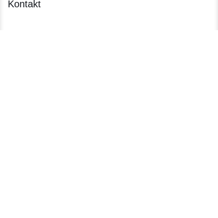
Kontakt