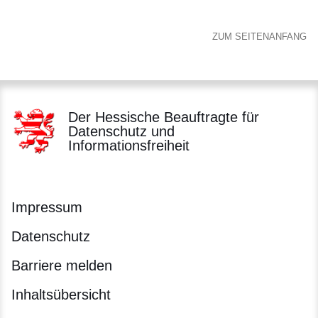
ZUM SEITENANFANG
Der Hessische Beauftragte für
Datenschutz und
Informationsfreiheit
Impressum
Datenschutz
Barriere melden
Inhaltsübersicht