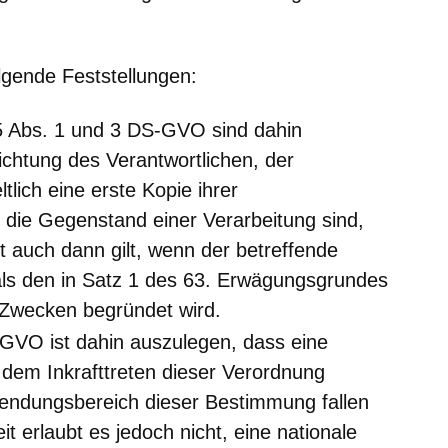
lgende Feststellungen:
15 Abs. 1 und 3 DS-GVO sind dahin
ichtung des Verantwortlichen, der
lich eine erste Kopie ihrer
die Gegenstand einer Verarbeitung sind,
lt auch dann gilt, wenn der betreffende
ls den in Satz 1 des 63. Erwägungsgrundes
Zwecken begründet wird.
-GVO ist dahin auszulegen, dass eine
 dem Inkrafttreten dieser Verordnung
endungsbereich dieser Bestimmung fallen
t erlaubt es jedoch nicht, eine nationale