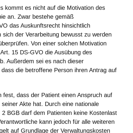
kommt es nicht auf die Motivation des
opie an. Zwar bestehe gemäß
 das Auskunftsrecht hinsichtlich
sich der Verarbeitung bewusst zu werden
berprüfen. Von einer solchen Motivation
 Art. 15 DS-GVO die Ausübung des
ab. Außerdem sei es nach dieser
 dass die betroffene Person ihren Antrag auf
n fest, dass der Patient einen Anspruch auf
 seiner Akte hat. Durch eine nationale
. 2 BGB darf dem Patienten keine Kostenlast
erantwortliche kann jedoch für alle weiteren
elt auf Grundlage der Verwaltungskosten