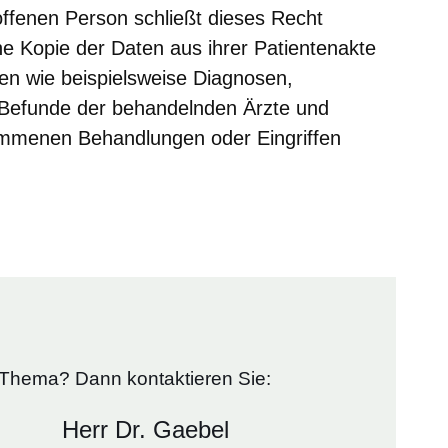
ffenen Person schließt dieses Recht
ine Kopie der Daten aus ihrer Patientenakte
nen wie beispielsweise Diagnosen,
Befunde der behandelnden Ärzte und
mmenen Behandlungen oder Eingriffen
Thema? Dann kontaktieren Sie:
Herr Dr. Gaebel