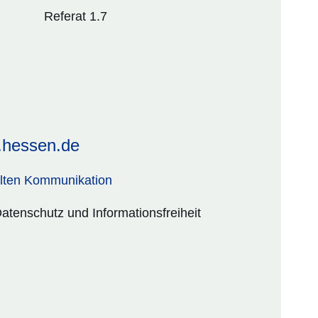
Referat 1.7
.hessen.de
elten Kommunikation
atenschutz und Informationsfreiheit