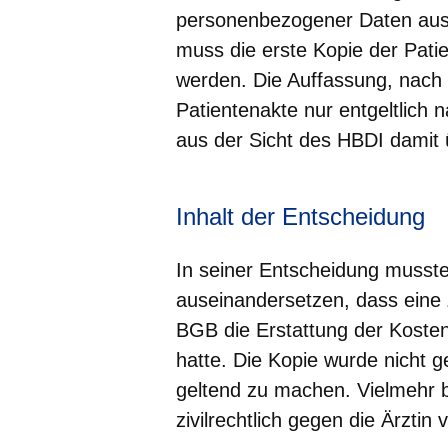
personenbezogener Daten aus
muss die erste Kopie der Patie
werden. Die Auffassung, nach 
Patientenakte nur entgeltlich
aus der Sicht des HBDI damit 
Inhalt der Entscheidung
In seiner Entscheidung musste
auseinandersetzen, dass eine 
BGB die Erstattung der Kosten
hatte. Die Kopie wurde nicht 
geltend zu machen. Vielmehr b
zivilrechtlich gegen die Ärztin