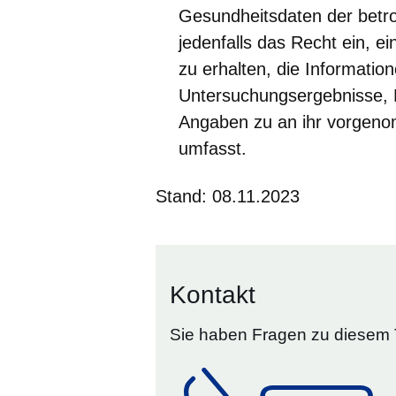
Gesundheitsdaten der betro
jedenfalls das Recht ein, e
zu erhalten, die Informatio
Untersuchungsergebnisse, 
Angaben zu an ihr vorgeno
umfasst.
Stand: 08.11.2023
Kontakt
Sie haben Fragen zu diesem 