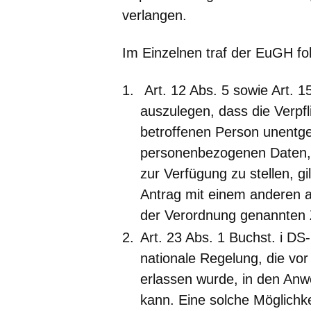
verlangen.
Im Einzelnen traf der EuGH fo
Art. 12 Abs. 5 sowie Art. 
auszulegen, dass die Verpfl
betroffenen Person unentgelt
personenbezogenen Daten, 
zur Verfügung zu stellen, gi
Antrag mit einem anderen a
der Verordnung genannten 
Art. 23 Abs. 1 Buchst. i DS
nationale Regelung, die vor
erlassen wurde, in den Anw
kann. Eine solche Möglichkei