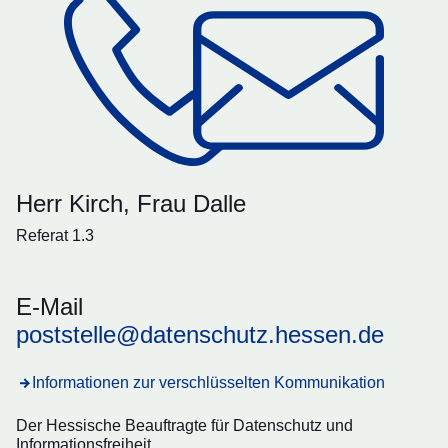
Herr Kirch, Frau Dalle
Referat 1.3
E-Mail
poststelle@datenschutz.hessen.de
Informationen zur verschlüsselten Kommunikation
Der Hessische Beauftragte für Datenschutz und
Informationsfreiheit