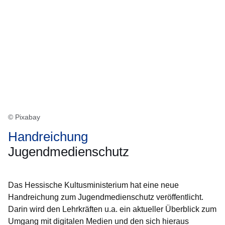
© Pixabay
Handreichung
Jugendmedienschutz
Das Hessische Kultusministerium hat eine neue
Handreichung zum Jugendmedienschutz veröffentlicht.
Darin wird den Lehrkräften u.a. ein aktueller Überblick zum
Umgang mit digitalen Medien und den sich hieraus