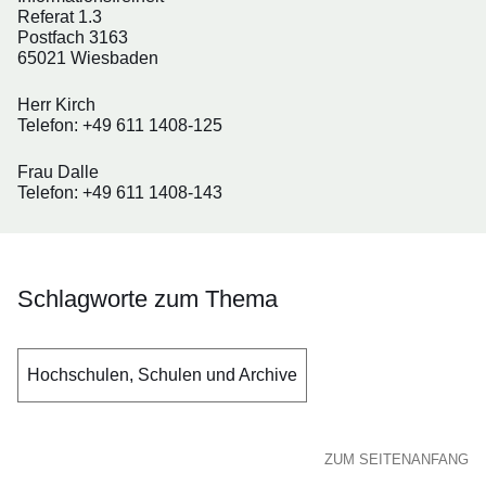
Referat 1.3
Postfach 3163
65021 Wiesbaden
Herr Kirch
Telefon: +49 611 1408-125
Frau Dalle
Telefon: +49 611 1408-143
Schlagworte zum Thema
Hochschulen, Schulen und Archive
ZUM SEITENANFANG