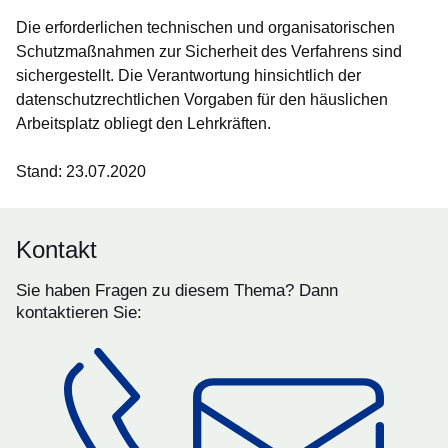
Die erforderlichen technischen und organisatorischen
Schutzmaßnahmen zur Sicherheit des Verfahrens sind
sichergestellt. Die Verantwortung hinsichtlich der
datenschutzrechtlichen Vorgaben für den häuslichen
Arbeitsplatz obliegt den Lehrkräften.
Stand: 23.07.2020
Kontakt
Sie haben Fragen zu diesem Thema? Dann
kontaktieren Sie: