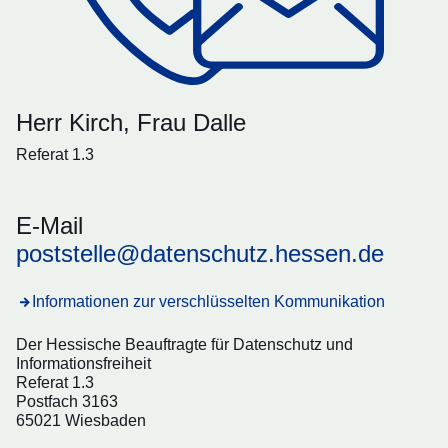
Herr Kirch, Frau Dalle
Referat 1.3
E-Mail
poststelle@datenschutz.hessen.de
Informationen zur verschlüsselten Kommunikation
Der Hessische Beauftragte für Datenschutz und
Informationsfreiheit
Referat 1.3
Postfach 3163
65021 Wiesbaden