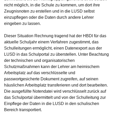
nicht möglich, in die Schule zu kommen, um dort ihre
Zeugnisnoten zu erstellen und in die LUSD selbst
einzupflegen oder die Daten durch andere Lehrer
eingeben zu lassen.
Dieser Situation Rechnung tragend hat der HBDI für das
aktuelle Schuljahr einem Verfahren zugestimmt, das
Schulleitungen ermöglicht, einen Datenexport aus der
LUSD in das Schulportal zu überstellen. Unter Beachtung
der technischen und organisatorischen
Schutzmaßnahmen kann der Lehrer am heimischem
Arbeitsplatz auf das verschlüsselte und
passwortgesicherte Dokument zugreifen, auf seinen
häuslichen Arbeitsplatz transferieren und dort bearbeiten.
Die ausgefüllte Notendatei wird verschlüsselt zurück auf
das Schulportal übermittelt und von der Schulleitung zur
Einpflege der Daten in die LUSD in den schulischen
Bereich transportiert.