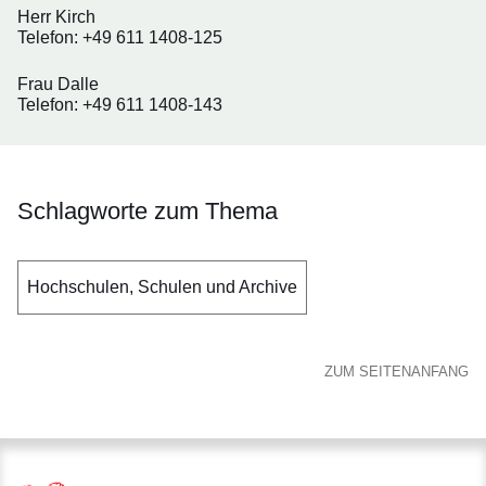
Herr Kirch
Telefon: +49 611 1408-125
Frau Dalle
Telefon: +49 611 1408-143
Schlagworte zum Thema
Hochschulen, Schulen und Archive
ZUM SEITENANFANG