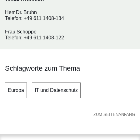
Herr Dr. Bruhn
Telefon: +49 611 1408-134
Frau Schoppe
Telefon: +49 611 1408-122
Schlagworte zum Thema
Europa
IT und Datenschutz
ZUM SEITENANFANG