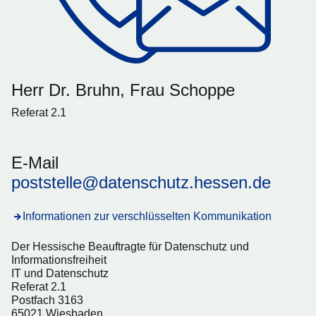
Herr Dr. Bruhn, Frau Schoppe
Referat 2.1
E-Mail
poststelle@datenschutz.hessen.de
Informationen zur verschlüsselten Kommunikation
Der Hessische Beauftragte für Datenschutz und
Informationsfreiheit
IT und Datenschutz
Referat 2.1
Postfach 3163
65021 Wiesbaden