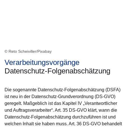
© Reto Scheiviller/Pixabay
Verarbeitungsvorgänge
Datenschutz-Folgenabschätzung
Die sogenannte Datenschutz-Folgenabschätzung (DSFA)
ist neu in der Datenschutz-Grundverordnung (DS-GVO)
geregelt. Maßgeblich ist das Kapitel IV „Verantwortlicher
und Auftragsverarbeiter“. Art. 35 DS-GVO klärt, wann die
Datenschutz-Folgenabschätzung durchzuführen ist und
welchen Inhalt sie haben muss. Art. 36 DS-GVO behandelt