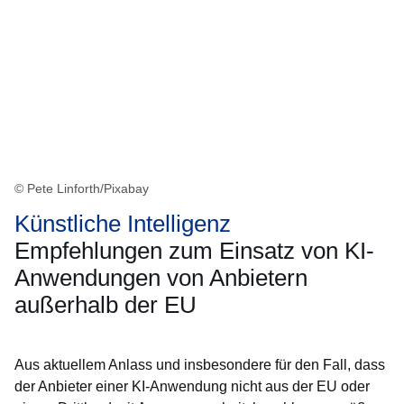
© Pete Linforth/Pixabay
Künstliche Intelligenz
Empfehlungen zum Einsatz von KI-
Anwendungen von Anbietern
außerhalb der EU
Aus aktuellem Anlass und insbesondere für den Fall, dass
der Anbieter einer KI-Anwendung nicht aus der EU oder