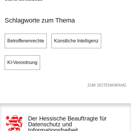
Schlagworte zum Thema
Betroffenenrechte
Künstliche Intelligenz
KI-Verordnung
ZUM SEITENANFANG
Der Hessische Beauftragte für
Datenschutz und
Informationsfreiheit