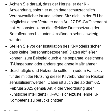
Achten Sie darauf, dass der Hersteller der KI-
Anwendung, sofern er auch datenschutzrechtlich
Verantwortlicher ist und seinen Sitz nicht in der EU hat,
möglichst einen Vertreter nach Art. 27 DS-GVO benannt
hat. Ansonsten kann die effektive Durchsetzung der
Betroffenenrechte unter Umständen sehr schwierig
werden.
Stellen Sie vor der Installation des KI-Modells sicher,
dass keine (personenbezogenen) Daten abfließen
können, zum Beispiel durch eine separate, gesicherte
IT-Umgebung oder andere geeignete Maßnahmen.
Beschäftigte und Nutzende sollten in jedem Fall aktiv
für die mit der Nutzung dieser KI verbundenen Risiken
sensibilisiert werden. Dabei ist auch die ab dem 02.
Februar 2025 gemäß Art. 4 der Verordnung über
künstliche Intelligenz (KI-VO) sicherzustellende KI-
Kompetenz zu berücksichtigen.