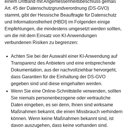
einem Drittland mit Angemessenheitsbeschluss gemäß
Art. 45 der Datenschutzgrundverordnung (DS-GVO)
stammt, gibt der Hessische Beauftragte für Datenschutz
und Informationsfreiheit (HBDI) im Folgenden einige
Empfehlungen, die mindestens umgesetzt werden sollten,
um die mit dem Einsatz von KI-Anwendungen
verbundenen Risiken zu begrenzen:
Achten Sie bei der Auswahl einer KI-Anwendung auf
Transparenz des Anbieters und eine entsprechende
Dokumentation, aus der nachvollziehbar hervorgeht,
dass Garantien für die Einhaltung der DS-GVO
gegeben sind und diese eingehalten werden.
Wenn Sie eine Online-Schnittstelle verwenden, sollten
Sie niemals personenbezogene oder vertrauliche
Daten eingeben, es sei denn, Ihnen sind wirksame
Maßnahmen bekannt, die einen Missbrauch verhindern
können. Wenn keine Maßnahmen bekannt sind, ist
davon auszugehen, dass keine vorhanden sind.