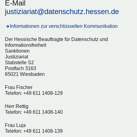
E-Mail
justiziariat@datenschutz.hessen.de
Informationen zur verschlüsselten Kommunikation
Der Hessische Beauftragte für Datenschutz und
Informationsfreiheit
Sanktionen
Justiziariat
Stabstelle S2
Postfach 3163
65021 Wiesbaden
Frau Fischer
Telefon: +49 611 1408-129
Herr Rettig
Telefon: +49 611 1408-140
Frau Luja
Telefon: +49 611 1408-139