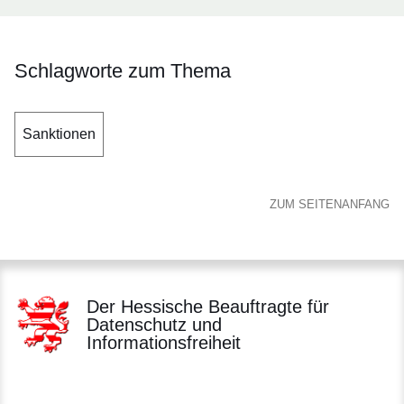
Schlagworte zum Thema
Sanktionen
ZUM SEITENANFANG
Der Hessische Beauftragte für
Datenschutz und
Informationsfreiheit