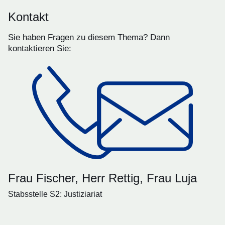
Kontakt
Sie haben Fragen zu diesem Thema? Dann
kontaktieren Sie:
Frau Fischer, Herr Rettig, Frau Luja
Stabsstelle S2: Justiziariat