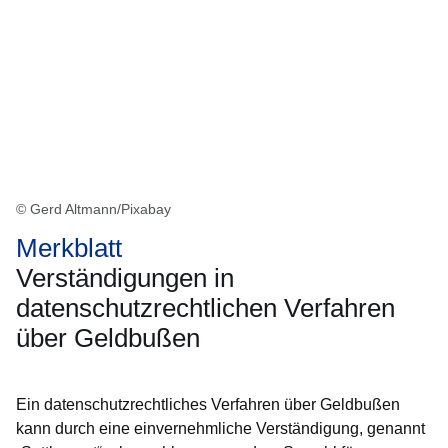
© Gerd Altmann/Pixabay
Merkblatt
Verständigungen in
datenschutzrechtlichen Verfahren
über Geldbußen
Ein datenschutzrechtliches Verfahren über Geldbußen
kann durch eine einvernehmliche Verständigung, genannt