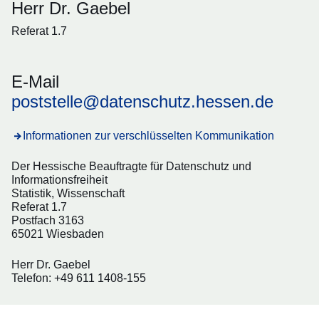
Herr Dr. Gaebel
Referat 1.7
E-Mail
poststelle@datenschutz.hessen.de
Informationen zur verschlüsselten Kommunikation
Der Hessische Beauftragte für Datenschutz und
Informationsfreiheit
Statistik, Wissenschaft
Referat 1.7
Postfach 3163
65021 Wiesbaden
Herr Dr. Gaebel
Telefon: +49 611 1408-155