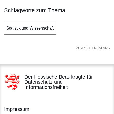
Schlagworte zum Thema
Statistik und Wissenschaft
ZUM SEITENANFANG
Der Hessische Beauftragte für
Datenschutz und
Informationsfreiheit
Impressum