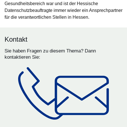
Gesundheitsbereich war und ist der Hessische
Datenschutzbeauftragte immer wieder ein Ansprechpartner
für die verantwortlichen Stellen in Hessen.
Kontakt
Sie haben Fragen zu diesem Thema? Dann
kontaktieren Sie: