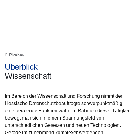
© Pixabay
Überblick
Wissenschaft
Im Bereich der Wissenschaft und Forschung nimmt der
Hessische Datenschutzbeauftragte schwerpunktmäßig
eine beratende Funktion wahr. Im Rahmen dieser Tätigkeit
bewegt man sich in einem Spannungsfeld von
unterschiedlichen Gesetzen und neuen Technologien.
Gerade im zunehmend komplexer werdenden