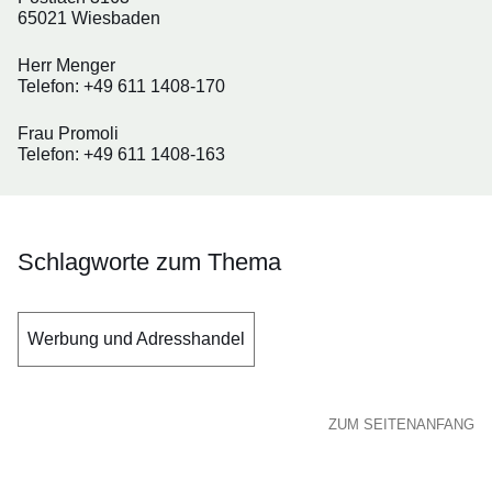
65021 Wiesbaden
Herr Menger
Telefon: +49 611 1408-170
Frau Promoli
Telefon: +49 611 1408-163
Schlagworte zum Thema
Werbung und Adresshandel
ZUM SEITENANFANG