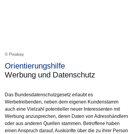
© Pixabay
Orientierungshilfe
Werbung und Datenschutz
Das Bundesdatenschutzgesetz erlaubt es
Werbetreibenden, neben dem eigenen Kundenstamm
auch eine Vielzahl potentieller neuer Interessenten mit
Werbung anzusprechen, deren Daten von Adresshändlern
oder aus anderen Quellen stammen. Betroffene haben
einen Anspruch darauf, Auskünfte über die zu ihrer Person