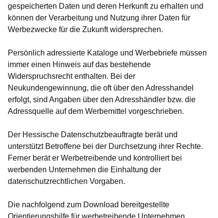
gespeicherten Daten und deren Herkunft zu erhalten und
können der Verarbeitung und Nutzung ihrer Daten für
Werbezwecke für die Zukunft widersprechen.
Persönlich adressierte Kataloge und Werbebriefe müssen
immer einen Hinweis auf das bestehende
Widerspruchsrecht enthalten. Bei der
Neukundengewinnung, die oft über den Adresshandel
erfolgt, sind Angaben über den Adresshändler bzw. die
Adressquelle auf dem Werbemittel vorgeschrieben.
Der Hessische Datenschutzbeauftragte berät und
unterstützt Betroffene bei der Durchsetzung ihrer Rechte.
Ferner berät er Werbetreibende und kontrolliert bei
werbenden Unternehmen die Einhaltung der
datenschutzrechtlichen Vorgaben.
Die nachfolgend zum Download bereitgestellte
Orientierungshilfe für werbetreibende Unternehmen