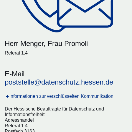
Herr Menger, Frau Promoli
Referat 1.4
E-Mail
poststelle@datenschutz.hessen.de
Informationen zur verschlüsselten Kommunikation
Der Hessische Beauftragte für Datenschutz und
Informationsfreiheit
Adresshandel
Referat 1.4
Postfach 3163