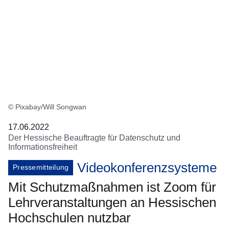
© Pixabay/Will Songwan
17.06.2022
Der Hessische Beauftragte für Datenschutz und
Informationsfreiheit
Videokonferenzsysteme
Pressemitteilung
Mit Schutzmaßnahmen ist Zoom für
Lehrveranstaltungen an Hessischen
Hochschulen nutzbar