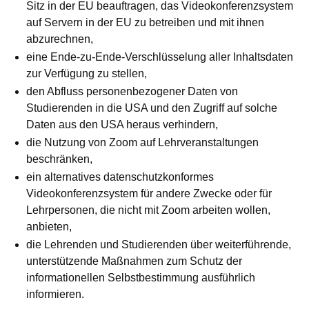
Sitz in der EU beauftragen, das Videokonferenzsystem
auf Servern in der EU zu betreiben und mit ihnen
abzurechnen,
eine Ende-zu-Ende-Verschlüsselung aller Inhaltsdaten
zur Verfügung zu stellen,
den Abfluss personenbezogener Daten von
Studierenden in die USA und den Zugriff auf solche
Daten aus den USA heraus verhindern,
die Nutzung von Zoom auf Lehrveranstaltungen
beschränken,
ein alternatives datenschutzkonformes
Videokonferenzsystem für andere Zwecke oder für
Lehrpersonen, die nicht mit Zoom arbeiten wollen,
anbieten,
die Lehrenden und Studierenden über weiterführende,
unterstützende Maßnahmen zum Schutz der
informationellen Selbstbestimmung ausführlich
informieren.