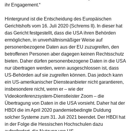
ihr Engagement.“
Hintergrund ist die Entscheidung des Europäischen
Gerichtshofs vom 16. Juli 2020 (Schrems II). In dieser hat
das Gericht festgestellt, dass die USA ihren Behörden
ermöglichen, in unverhältnismäßiger Weise auf
personenbezogene Daten aus der EU zuzugreifen, den
betroffenen Personen aber dagegen keinen Rechtsschutz
bieten. Daher dürfen personenbezogene Daten in die USA
nur übertragen werden, wenn ausgeschlossen ist, dass
US-Behörden auf sie zugreifen können. Das jedoch kann
ein US-amerikanischer Diensteanbieter nicht garantieren,
insbesondere nicht, wenn er – wie der
Videokonferenzsystem-Dienstleister Zoom – die
Übertragung von Daten in die USA vorsieht. Daher hat der
HBDI die im April 2020 pandemiebedingte Duldung
solcher Systeme zum 31. Juli 2021 beendet. Der HBDI hat
in der Folge die Hessischen Hochschulen dazu