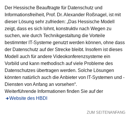
Der Hessische Beauftragte für Datenschutz und
Informationsfreiheit, Prof. Dr. Alexander Roßnagel, ist mit
dieser Lösung sehr zufrieden: „Das Hessische Modell
zeigt, dass es sich lohnt, konstruktiv nach Wegen zu
suchen, wie durch Technikgestaltung die Vorteile
bestimmter IT-Systeme genutzt werden können, ohne dass
der Datenschutz auf der Strecke bleibt. Insofern ist dieses
Modell auch für andere Videokonferenzsysteme ein
Vorbild und kann methodisch auf viele Probleme des
Datenschutzes übertragen werden. Solche Lösungen
könnten natürlich auch die Anbieter von IT-Systemen und -
Diensten von Anfang an vorsehen“.
Weiterführende Informationen finden Sie auf der
Öffnet sich in einem neuen Fenster
Website des HBDI
ZUM SEITENANFANG