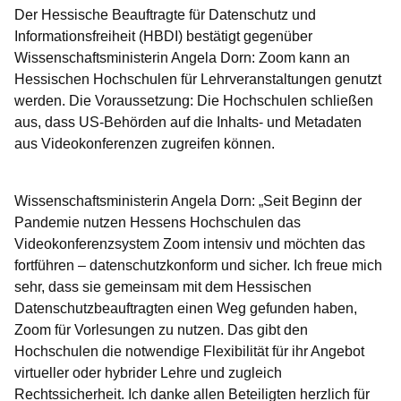
Der Hessische Beauftragte für Datenschutz und
Informationsfreiheit (HBDI) bestätigt gegenüber
Wissenschaftsministerin Angela Dorn: Zoom kann an
Hessischen Hochschulen für Lehrveranstaltungen genutzt
werden. Die Voraussetzung: Die Hochschulen schließen
aus, dass US-Behörden auf die Inhalts- und Metadaten
aus Videokonferenzen zugreifen können.
Wissenschaftsministerin Angela Dorn: „Seit Beginn der
Pandemie nutzen Hessens Hochschulen das
Videokonferenzsystem Zoom intensiv und möchten das
fortführen – datenschutzkonform und sicher. Ich freue mich
sehr, dass sie gemeinsam mit dem Hessischen
Datenschutzbeauftragten einen Weg gefunden haben,
Zoom für Vorlesungen zu nutzen. Das gibt den
Hochschulen die notwendige Flexibilität für ihr Angebot
virtueller oder hybrider Lehre und zugleich
Rechtssicherheit. Ich danke allen Beteiligten herzlich für