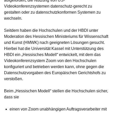
aufgefordert, die Nutzung von US-
Videokonferenzsystemen datenschutz-gerecht zu
gestalten oder zu datenschutzkonformen Systemen zu
wechseln.
Seitdem haben die Hochschulen und der HBDI unter
Moderation des Hessischen Ministeriums für Wissenschaft
und Kunst (HMWK) nach geeigneten Lösungen gesucht.
Hierbei hat die Universität Kassel mit Unterstützung des
HBDI ein „Hessisches Modell“ entwickelt, mit dem das
Videokonferenzsystem Zoom von den Hochschulen
konfiguriert und betrieben werden kann, ohne gegen die
Datenschutzvorgaben des Europäischen Gerichtshofs zu
verstoßen.
Beim „Hessischen Modell“ stellen die Hochschulen sicher,
dass sie
einen von Zoom unabhängigen Auftragsverarbeiter mit