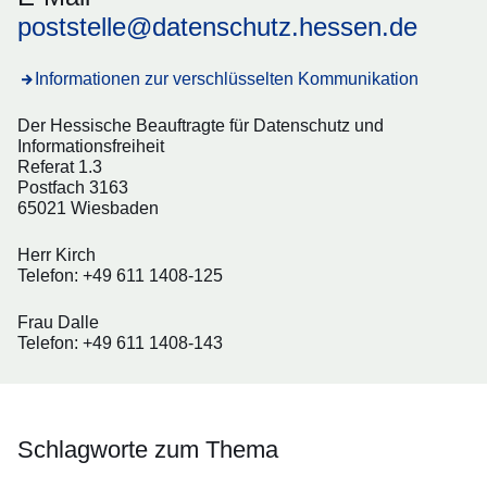
poststelle@datenschutz.hessen.de
Informationen zur verschlüsselten Kommunikation
Der Hessische Beauftragte für Datenschutz und
Informationsfreiheit
Referat 1.3
Postfach 3163
65021 Wiesbaden
Herr Kirch
Telefon: +49 611 1408-125
Frau Dalle
Telefon: +49 611 1408-143
Schlagworte zum Thema