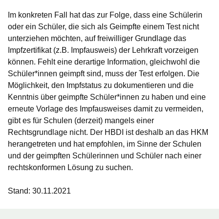
Im konkreten Fall hat das zur Folge, dass eine Schülerin
oder ein Schüler, die sich als Geimpfte einem Test nicht
unterziehen möchten, auf freiwilliger Grundlage das
Impfzertifikat (z.B. Impfausweis) der Lehrkraft vorzeigen
können. Fehlt eine derartige Information, gleichwohl die
Schüler*innen geimpft sind, muss der Test erfolgen. Die
Möglichkeit, den Impfstatus zu dokumentieren und die
Kenntnis über geimpfte Schüler*innen zu haben und eine
erneute Vorlage des Impfausweises damit zu vermeiden,
gibt es für Schulen (derzeit) mangels einer
Rechtsgrundlage nicht. Der HBDI ist deshalb an das HKM
herangetreten und hat empfohlen, im Sinne der Schulen
und der geimpften Schülerinnen und Schüler nach einer
rechtskonformen Lösung zu suchen.
Stand: 30.11.2021