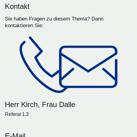
Kontakt
Sie haben Fragen zu diesem Thema? Dann
kontaktieren Sie:
Herr Kirch, Frau Dalle
Referat 1.3
E-Mail