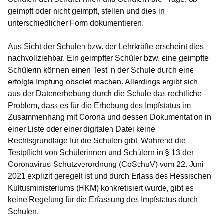
geimpft oder nicht geimpft, stellen und dies in
unterschiedlicher Form dokumentieren.
Aus Sicht der Schulen bzw. der Lehrkräfte erscheint dies
nachvollziehbar. Ein geimpfter Schüler bzw. eine geimpfte
Schülerin können einen Test in der Schule durch eine
erfolgte Impfung obsolet machen. Allerdings ergibt sich
aus der Datenerhebung durch die Schule das rechtliche
Problem, dass es für die Erhebung des Impfstatus im
Zusammenhang mit Corona und dessen Dokumentation in
einer Liste oder einer digitalen Datei keine
Rechtsgrundlage für die Schulen gibt. Während die
Testpflicht von Schülerinnen und Schülern in § 13 der
Coronavirus-Schutzverordnung (CoSchuV) vom 22. Juni
2021 explizit geregelt ist und durch Erlass des Hessischen
Kultusministeriums (HKM) konkretisiert wurde, gibt es
keine Regelung für die Erfassung des Impfstatus durch
Schulen.