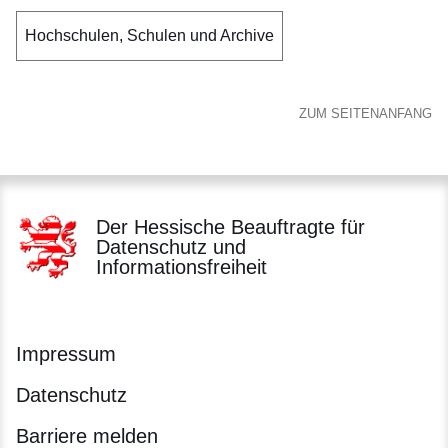
Hochschulen, Schulen und Archive
ZUM SEITENANFANG
Der Hessische Beauftragte für
Datenschutz und
Informationsfreiheit
Impressum
Datenschutz
Barriere melden