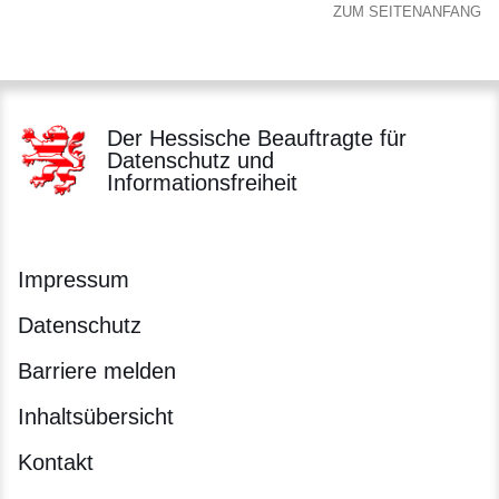
ZUM SEITENANFANG
Der Hessische Beauftragte für
Datenschutz und
Informationsfreiheit
Impressum
Datenschutz
Barriere melden
Inhaltsübersicht
Kontakt