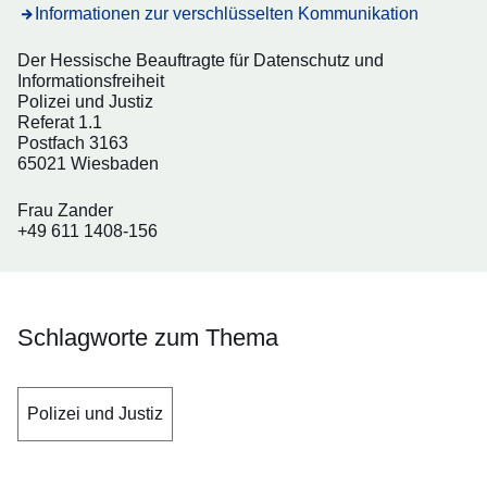
Informationen zur verschlüsselten Kommunikation
Der Hessische Beauftragte für Datenschutz und
Informationsfreiheit
Polizei und Justiz
Referat 1.1
Postfach 3163
65021 Wiesbaden
Frau Zander
+49 611 1408-156
Schlagworte zum Thema
Polizei und Justiz