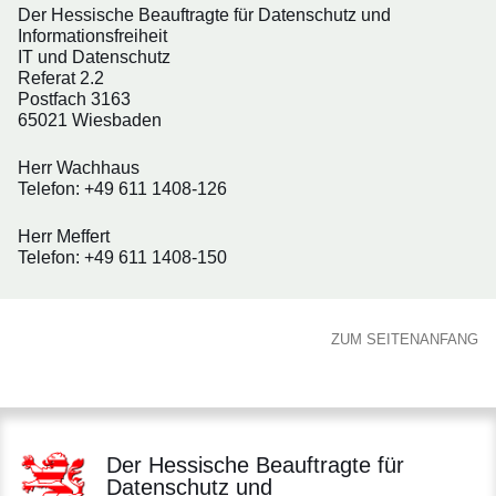
Der Hessische Beauftragte für Datenschutz und
Informationsfreiheit
IT und Datenschutz
Referat 2.2
Postfach 3163
65021 Wiesbaden
Herr Wachhaus
Telefon: +49 611 1408-126
Herr Meffert
Telefon: +49 611 1408-150
ZUM SEITENANFANG
Der Hessische Beauftragte für
Datenschutz und