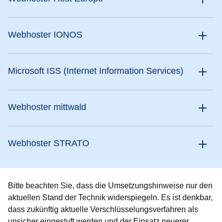
Webhoster IONOS
Microsoft ISS (Internet Information Services)
Webhoster mittwald
Webhoster STRATO
Bitte beachten Sie, dass die Umsetzungshinweise nur den
aktuellen Stand der Technik widerspiegeln. Es ist denkbar,
dass zukünftig aktuelle Verschlüsselungsverfahren als
unsicher eingestuft werden und der Einsatz neuerer