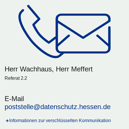
Herr Wachhaus, Herr Meffert
Referat 2.2
E-Mail
poststelle@datenschutz.hessen.de
Informationen zur verschlüsselten Kommunikation