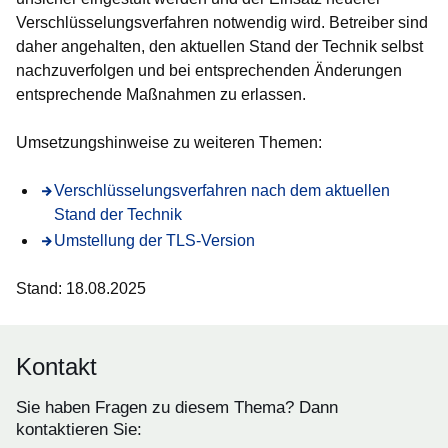
Verschlüsselungsverfahren notwendig wird. Betreiber sind
daher angehalten, den aktuellen Stand der Technik selbst
nachzuverfolgen und bei entsprechenden Änderungen
entsprechende Maßnahmen zu erlassen.
Umsetzungshinweise zu weiteren Themen:
Verschlüsselungsverfahren nach dem aktuellen
Stand der Technik
Umstellung der TLS-Version
Stand: 18.08.2025
Kontakt
Sie haben Fragen zu diesem Thema? Dann
kontaktieren Sie: