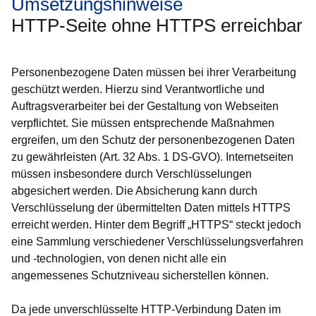
Umsetzungshinweise
HTTP-Seite ohne HTTPS erreichbar
Personenbezogene Daten müssen bei ihrer Verarbeitung
geschützt werden. Hierzu sind Verantwortliche und
Auftragsverarbeiter bei der Gestaltung von Webseiten
verpflichtet. Sie müssen entsprechende Maßnahmen
ergreifen, um den Schutz der personenbezogenen Daten
zu gewährleisten (Art. 32 Abs. 1 DS-GVO). Internetseiten
müssen insbesondere durch Verschlüsselungen
abgesichert werden. Die Absicherung kann durch
Verschlüsselung der übermittelten Daten mittels HTTPS
erreicht werden. Hinter dem Begriff „HTTPS“ steckt jedoch
eine Sammlung verschiedener Verschlüsselungsverfahren
und -technologien, von denen nicht alle ein
angemessenes Schutzniveau sicherstellen können.
Da jede unverschlüsselte HTTP-Verbindung Daten im