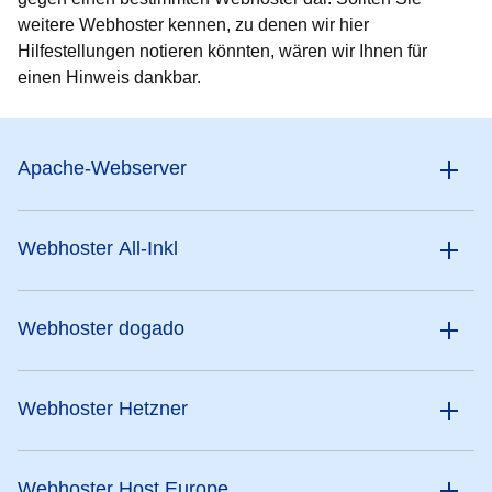
weitere Webhoster kennen, zu denen wir hier
Hilfestellungen notieren könnten, wären wir Ihnen für
einen Hinweis dankbar.
Apache-Webserver
Webhoster All-Inkl
Webhoster dogado
Webhoster Hetzner
Webhoster Host Europe