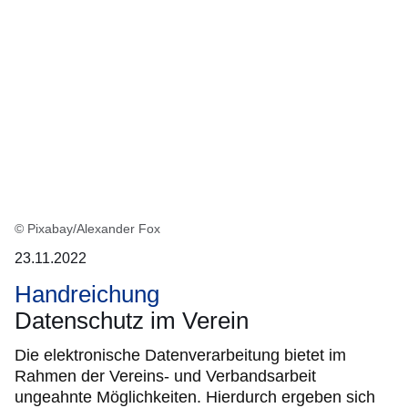
© Pixabay/Alexander Fox
23.11.2022
Handreichung
Datenschutz im Verein
Die elektronische Datenverarbeitung bietet im
Rahmen der Vereins- und Verbandsarbeit
ungeahnte Möglichkeiten. Hierdurch ergeben sich