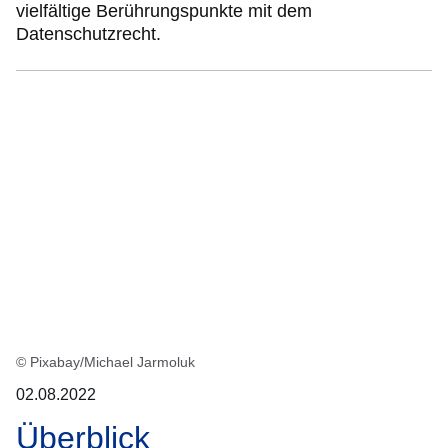
vielfältige Berührungspunkte mit dem
Datenschutzrecht.
© Pixabay/Michael Jarmoluk
02.08.2022
Überblick