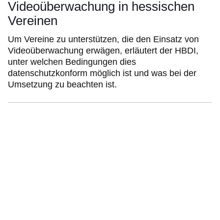
Videoüberwachung in hessischen
Vereinen
Um Vereine zu unterstützen, die den Einsatz von
Videoüberwachung erwägen, erläutert der HBDI,
unter welchen Bedingungen dies
datenschutzkonform möglich ist und was bei der
Umsetzung zu beachten ist.