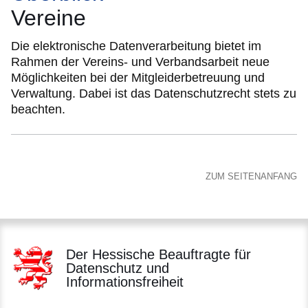
Vereine
Die elektronische Datenverarbeitung bietet im
Rahmen der Vereins- und Verbandsarbeit neue
Möglichkeiten bei der Mitgleiderbetreuung und
Verwaltung. Dabei ist das Datenschutzrecht stets zu
beachten.
ZUM SEITENANFANG
Der Hessische Beauftragte für
Datenschutz und
Informationsfreiheit