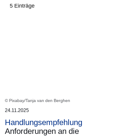
5 Einträge
:5
Ergebnisse:
© Pixabay/Tanja van den Berghen
24.11.2025
Handlungsempfehlung
Anforderungen an die