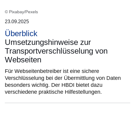
© Pixabay/Pexels
23.09.2025
Überblick
Umsetzungshinweise zur
Transportverschlüsselung von
Webseiten
Für Webseitenbetreiber ist eine sichere
Verschlüsselung bei der Übermittlung von Daten
besonders wichtig. Der HBDI bietet dazu
verschiedene praktische Hilfestellungen.