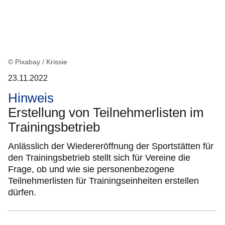
© Pixabay / Krissie
23.11.2022
Hinweis
Erstellung von Teilnehmerlisten im
Trainingsbetrieb
Anlässlich der Wiedereröffnung der Sportstätten für
den Trainingsbetrieb stellt sich für Vereine die
Frage, ob und wie sie personenbezogene
Teilnehmerlisten für Trainingseinheiten erstellen
dürfen.