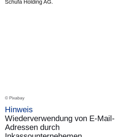
Schufa Holding AG.
© Pixabay
Hinweis
Wiederverwendung von E-Mail-
Adressen durch
Inkassounternehemen