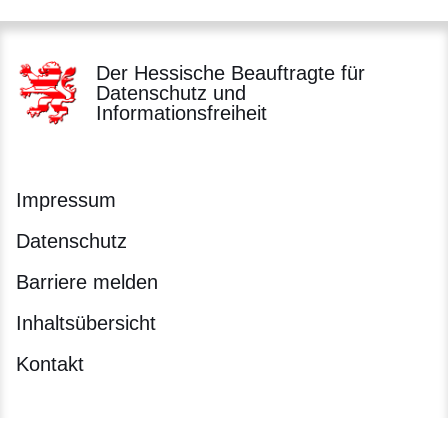
Der Hessische Beauftragte für
Datenschutz und
Informationsfreiheit
Impressum
Datenschutz
Barriere melden
Inhaltsübersicht
Kontakt