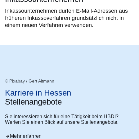
Inkassounternehmen dürfen E-Mail-Adressen aus
früheren Inkassoverfahren grundsätzlich nicht in
einem neuen Verfahren verwenden.
© Pixabay / Gert Altmann
Karriere in Hessen
Stellenangebote
Sie interessieren sich für eine Tätigkeit beim HBDI?
Werfen Sie einen Blick auf unsere Stellenangebote.
Mehr erfahren