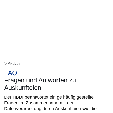
© Pixabay
FAQ
Fragen und Antworten zu
Auskunfteien
Der HBDI beantwortet einige häufig gestellte
Fragen im Zusammenhang mit der
Datenverarbeitung durch Auskunfteien wie die