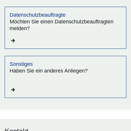
Datenschutzbeauftragte
Möchten Sie einen Datenschutzbeauftragten
melden?
Sonstiges
Haben Sie ein anderes Anliegen?