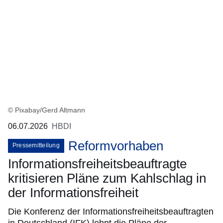
© Pixabay/Gerd Altmann
06.07.2026
HBDI
Reformvorhaben
Pressemitteilung
Informationsfreiheitsbeauftragte
kritisieren Pläne zum Kahlschlag in
der Informationsfreiheit
Die Konferenz der Informationsfreiheitsbeauftragten