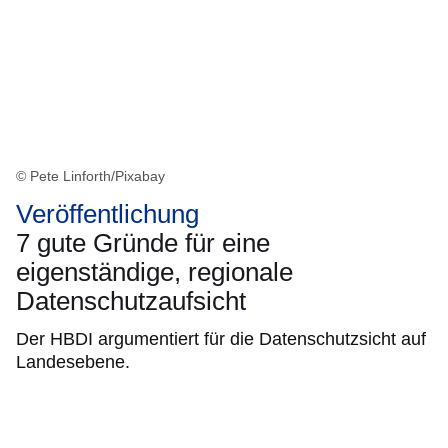
© Pete Linforth/Pixabay
Veröffentlichung
7 gute Gründe für eine
eigenständige, regionale
Datenschutzaufsicht
Der HBDI argumentiert für die Datenschutzsicht auf
Landesebene.