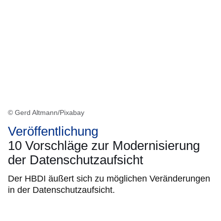
© Gerd Altmann/Pixabay
Veröffentlichung
10 Vorschläge zur Modernisierung
der Datenschutzaufsicht
Der HBDI äußert sich zu möglichen Veränderungen
in der Datenschutzaufsicht.