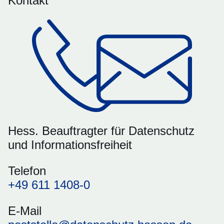
Kontakt
Hess. Beauftragter für Datenschutz
und Informationsfreiheit
Telefon
+49 611 1408-0
E-Mail