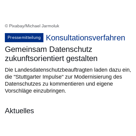
© Pixabay/Michael Jarmoluk
Konsultationsverfahren
Pressemitteilung
Gemeinsam Datenschutz
zukunftsorientiert gestalten
Die Landesdatenschutzbeauftragten laden dazu ein,
die "Stuttgarter Impulse" zur Modernisierung des
Datenschutzes zu kommentieren und eigene
Vorschläge einzubringen.
Aktuelles