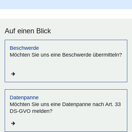
Auf einen Blick
Beschwerde
Möchten Sie uns eine Beschwerde übermitteln?
Datenpanne
Möchten Sie uns eine Datenpanne nach Art. 33
DS-GVO melden?