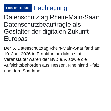
Fachtagung
Pressemitteilung
Datenschutztag Rhein-Main-Saar:
Datenschutzbeauftragte als
Gestalter der digitalen Zukunft
Europas
Der 5. Datenschutztag Rhein-Main-Saar fand am
10. Juni 2026 in Frankfurt am Main statt.
Veranstalter waren der BvD e.V. sowie die
Aufsichtsbehörden aus Hessen, Rheinland Pfalz
und dem Saarland.