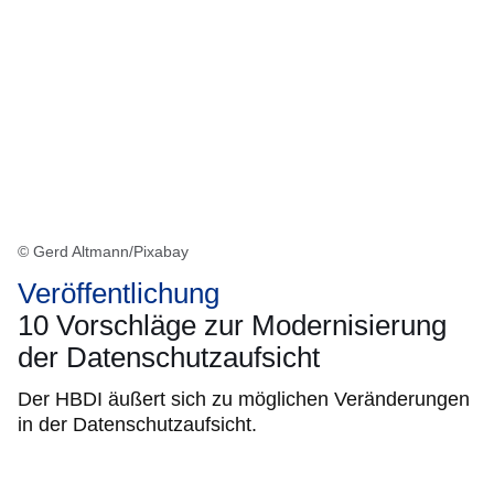
© Gerd Altmann/Pixabay
Veröffentlichung
10 Vorschläge zur Modernisierung
der Datenschutzaufsicht
Der HBDI äußert sich zu möglichen Veränderungen
in der Datenschutzaufsicht.