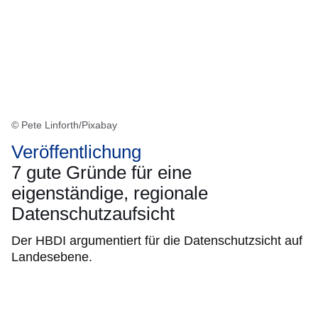
© Pete Linforth/Pixabay
Veröffentlichung
7 gute Gründe für eine
eigenständige, regionale
Datenschutzaufsicht
Der HBDI argumentiert für die Datenschutzsicht auf
Landesebene.