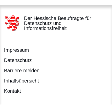
Der Hessische Beauftragte für
Datenschutz und
Informationsfreiheit
Impressum
Datenschutz
Barriere melden
Inhaltsübersicht
Kontakt