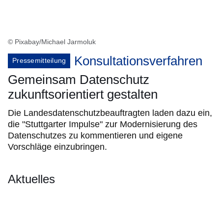
© Pixabay/Michael Jarmoluk
Konsultationsverfahren
Pressemitteilung
Gemeinsam Datenschutz
zukunftsorientiert gestalten
Die Landesdatenschutzbeauftragten laden dazu ein,
die "Stuttgarter Impulse" zur Modernisierung des
Datenschutzes zu kommentieren und eigene
Vorschläge einzubringen.
Aktuelles