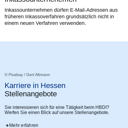
Inkassounternehmen dürfen E-Mail-Adressen aus
früheren Inkassoverfahren grundsätzlich nicht in
einem neuen Verfahren verwenden.
© Pixabay / Gert Altmann
Karriere in Hessen
Stellenangebote
Sie interessieren sich für eine Tätigkeit beim HBDI?
Werfen Sie einen Blick auf unsere Stellenangebote.
Mehr erfahren