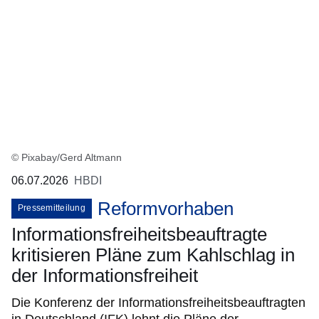
© Pixabay/Gerd Altmann
06.07.2026
HBDI
Reformvorhaben
Pressemitteilung
Informationsfreiheitsbeauftragte
kritisieren Pläne zum Kahlschlag in
der Informationsfreiheit
Die Konferenz der Informationsfreiheitsbeauftragten