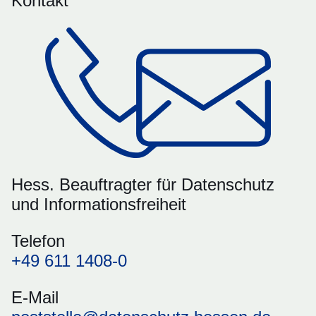
Kontakt
Hess. Beauftragter für Datenschutz
und Informationsfreiheit
Telefon
+49 611 1408-0
E-Mail