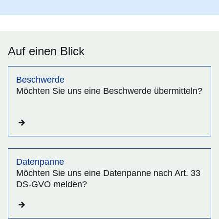
Auf einen Blick
Beschwerde
Möchten Sie uns eine Beschwerde übermitteln?
Datenpanne
Möchten Sie uns eine Datenpanne nach Art. 33
DS-GVO melden?