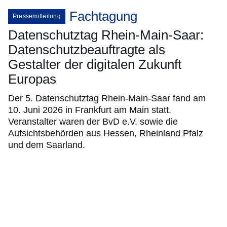
Fachtagung
Pressemitteilung
Datenschutztag Rhein-Main-Saar:
Datenschutzbeauftragte als
Gestalter der digitalen Zukunft
Europas
Der 5. Datenschutztag Rhein-Main-Saar fand am
10. Juni 2026 in Frankfurt am Main statt.
Veranstalter waren der BvD e.V. sowie die
Aufsichtsbehörden aus Hessen, Rheinland Pfalz
und dem Saarland.