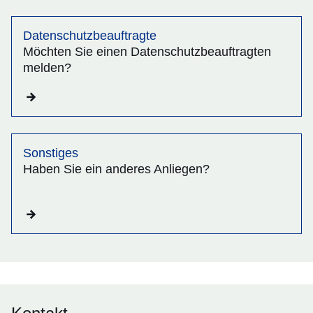
Datenschutzbeauftragte
Möchten Sie einen Datenschutzbeauftragten
melden?
Sonstiges
Haben Sie ein anderes Anliegen?