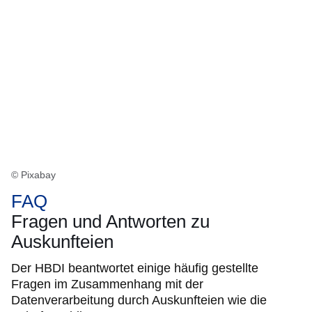
© Pixabay
FAQ
Fragen und Antworten zu
Auskunfteien
Der HBDI beantwortet einige häufig gestellte
Fragen im Zusammenhang mit der
Datenverarbeitung durch Auskunfteien wie die