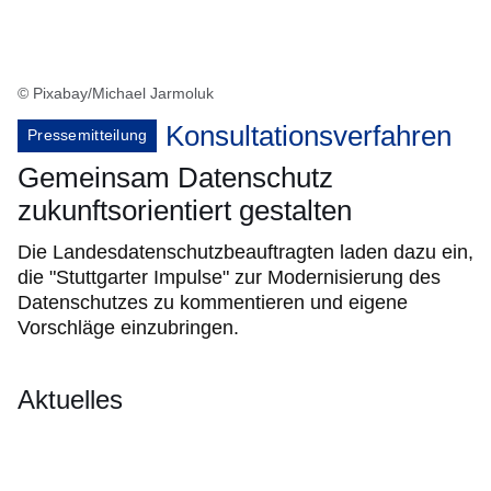
© Pixabay/Michael Jarmoluk
Konsultationsverfahren
Pressemitteilung
Gemeinsam Datenschutz
zukunftsorientiert gestalten
Die Landesdatenschutzbeauftragten laden dazu ein,
die "Stuttgarter Impulse" zur Modernisierung des
Datenschutzes zu kommentieren und eigene
Vorschläge einzubringen.
Aktuelles