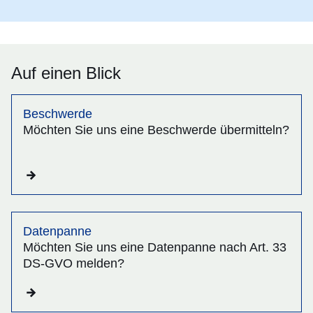
Auf einen Blick
Beschwerde
Möchten Sie uns eine Beschwerde übermitteln?
Datenpanne
Möchten Sie uns eine Datenpanne nach Art. 33
DS-GVO melden?