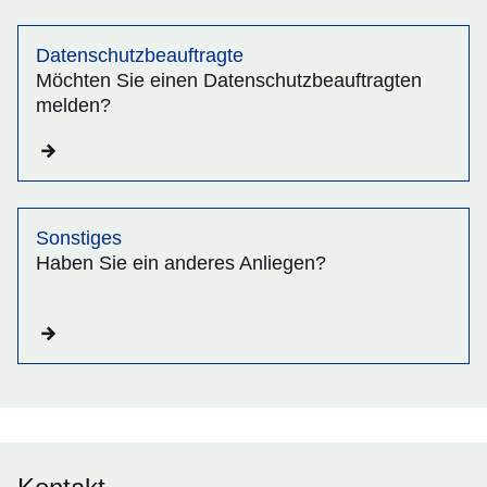
Datenschutzbeauftragte
Möchten Sie einen Datenschutzbeauftragten
melden?
Sonstiges
Haben Sie ein anderes Anliegen?