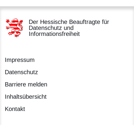
Der Hessische Beauftragte für
Datenschutz und
Informationsfreiheit
Impressum
Datenschutz
Barriere melden
Inhaltsübersicht
Kontakt