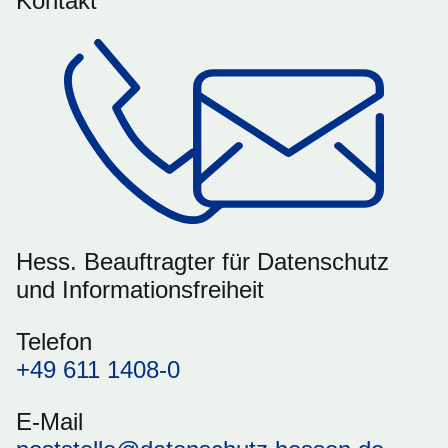
Kontakt
Hess. Beauftragter für Datenschutz
und Informationsfreiheit
Telefon
+49 611 1408-0
E-Mail