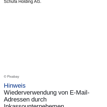
Schufa Holding AG.
© Pixabay
Hinweis
Wiederverwendung von E-Mail-
Adressen durch
Inkassounternehemen