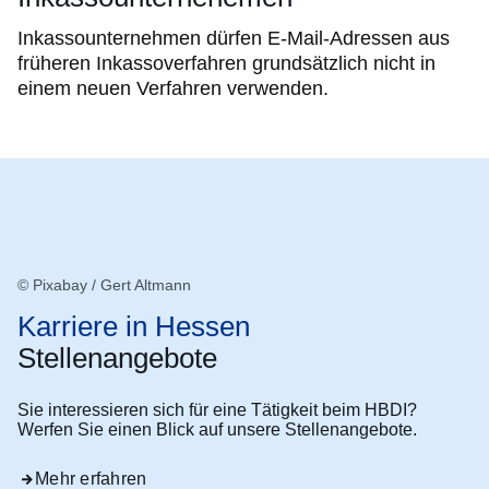
Inkassounternehmen dürfen E-Mail-Adressen aus
früheren Inkassoverfahren grundsätzlich nicht in
einem neuen Verfahren verwenden.
© Pixabay / Gert Altmann
Karriere in Hessen
Stellenangebote
Sie interessieren sich für eine Tätigkeit beim HBDI?
Werfen Sie einen Blick auf unsere Stellenangebote.
Mehr erfahren