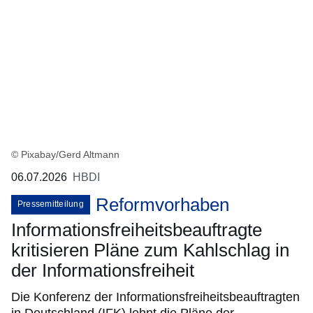
© Pixabay/Gerd Altmann
06.07.2026
HBDI
Reformvorhaben
Pressemitteilung
Informationsfreiheitsbeauftragte
kritisieren Pläne zum Kahlschlag in
der Informationsfreiheit
Die Konferenz der Informationsfreiheitsbeauftragten