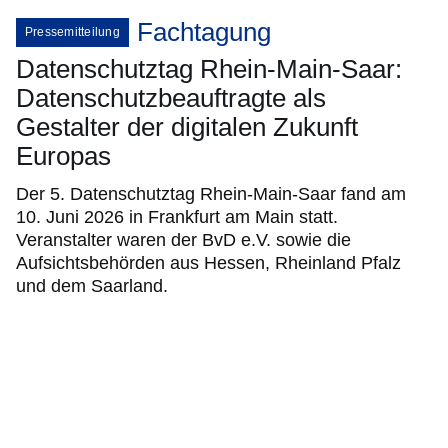
Fachtagung
Pressemitteilung
Datenschutztag Rhein-Main-Saar:
Datenschutzbeauftragte als
Gestalter der digitalen Zukunft
Europas
Der 5. Datenschutztag Rhein-Main-Saar fand am
10. Juni 2026 in Frankfurt am Main statt.
Veranstalter waren der BvD e.V. sowie die
Aufsichtsbehörden aus Hessen, Rheinland Pfalz
und dem Saarland.