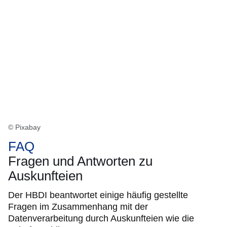
© Pixabay
FAQ
Fragen und Antworten zu
Auskunfteien
Der HBDI beantwortet einige häufig gestellte
Fragen im Zusammenhang mit der
Datenverarbeitung durch Auskunfteien wie die