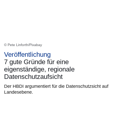
© Pete Linforth/Pixabay
Veröffentlichung
7 gute Gründe für eine
eigenständige, regionale
Datenschutzaufsicht
Der HBDI argumentiert für die Datenschutzsicht auf
Landesebene.