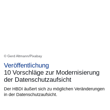
© Gerd Altmann/Pixabay
Veröffentlichung
10 Vorschläge zur Modernisierung
der Datenschutzaufsicht
Der HBDI äußert sich zu möglichen Veränderungen
in der Datenschutzaufsicht.