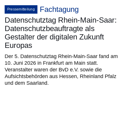
Fachtagung
Pressemitteilung
Datenschutztag Rhein-Main-Saar:
Datenschutzbeauftragte als
Gestalter der digitalen Zukunft
Europas
Der 5. Datenschutztag Rhein-Main-Saar fand am
10. Juni 2026 in Frankfurt am Main statt.
Veranstalter waren der BvD e.V. sowie die
Aufsichtsbehörden aus Hessen, Rheinland Pfalz
und dem Saarland.