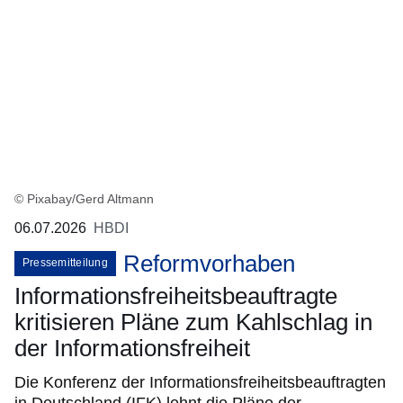
© Pixabay/Gerd Altmann
06.07.2026
HBDI
Reformvorhaben
Pressemitteilung
Informationsfreiheitsbeauftragte
kritisieren Pläne zum Kahlschlag in
der Informationsfreiheit
Die Konferenz der Informationsfreiheitsbeauftragten