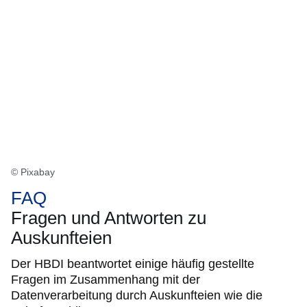
© Pixabay
FAQ
Fragen und Antworten zu
Auskunfteien
Der HBDI beantwortet einige häufig gestellte
Fragen im Zusammenhang mit der
Datenverarbeitung durch Auskunfteien wie die