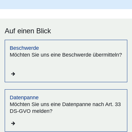
Auf einen Blick
Beschwerde
Möchten Sie uns eine Beschwerde übermitteln?
Datenpanne
Möchten Sie uns eine Datenpanne nach Art. 33
DS-GVO melden?