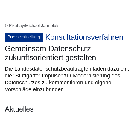
© Pixabay/Michael Jarmoluk
Konsultationsverfahren
Pressemitteilung
Gemeinsam Datenschutz
zukunftsorientiert gestalten
Die Landesdatenschutzbeauftragten laden dazu ein,
die "Stuttgarter Impulse" zur Modernisierung des
Datenschutzes zu kommentieren und eigene
Vorschläge einzubringen.
Aktuelles