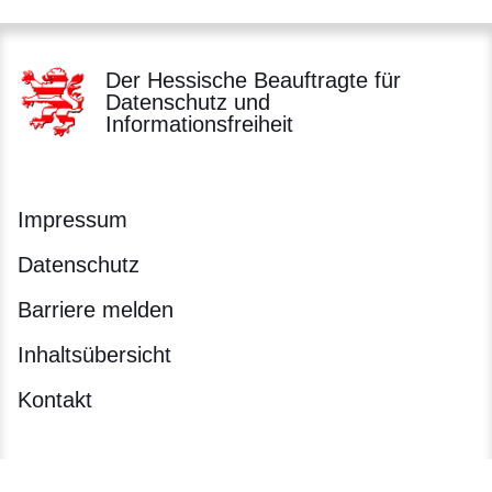
Der Hessische Beauftragte für
Datenschutz und
Informationsfreiheit
Impressum
Datenschutz
Barriere melden
Inhaltsübersicht
Kontakt