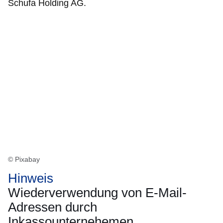
Schufa Holding AG.
© Pixabay
Hinweis
Wiederverwendung von E-Mail-
Adressen durch
Inkassounternehemen