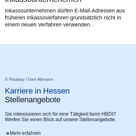
Inkassounternehmen dürfen E-Mail-Adressen aus
früheren Inkassoverfahren grundsätzlich nicht in
einem neuen Verfahren verwenden.
© Pixabay / Gert Altmann
Karriere in Hessen
Stellenangebote
Sie interessieren sich für eine Tätigkeit beim HBDI?
Werfen Sie einen Blick auf unsere Stellenangebote.
Mehr erfahren