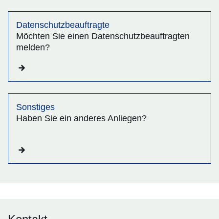
Datenschutzbeauftragte
Möchten Sie einen Datenschutzbeauftragten
melden?
Sonstiges
Haben Sie ein anderes Anliegen?