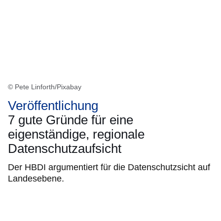
© Pete Linforth/Pixabay
Veröffentlichung
7 gute Gründe für eine
eigenständige, regionale
Datenschutzaufsicht
Der HBDI argumentiert für die Datenschutzsicht auf
Landesebene.