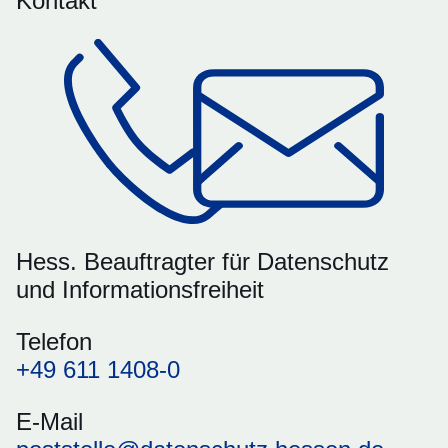
Kontakt
Hess. Beauftragter für Datenschutz
und Informationsfreiheit
Telefon
+49 611 1408-0
E-Mail