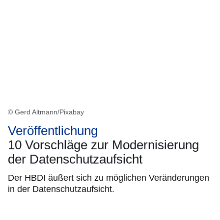
© Gerd Altmann/Pixabay
Veröffentlichung
10 Vorschläge zur Modernisierung
der Datenschutzaufsicht
Der HBDI äußert sich zu möglichen Veränderungen
in der Datenschutzaufsicht.