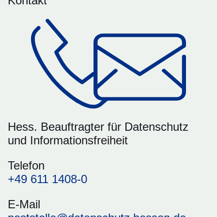
Kontakt
Hess. Beauftragter für Datenschutz
und Informationsfreiheit
Telefon
+49 611 1408-0
E-Mail