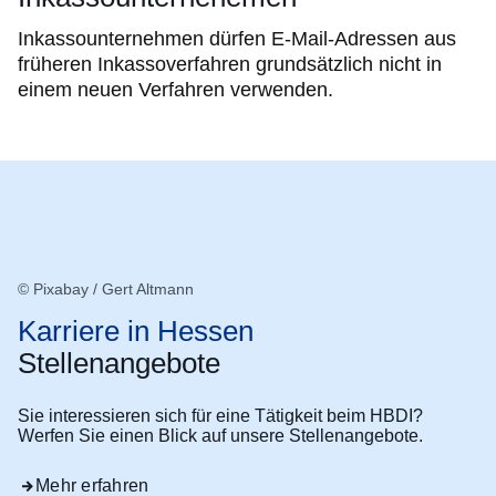
Inkassounternehmen dürfen E-Mail-Adressen aus
früheren Inkassoverfahren grundsätzlich nicht in
einem neuen Verfahren verwenden.
© Pixabay / Gert Altmann
Karriere in Hessen
Stellenangebote
Sie interessieren sich für eine Tätigkeit beim HBDI?
Werfen Sie einen Blick auf unsere Stellenangebote.
Mehr erfahren