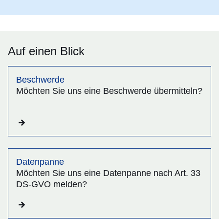
Auf einen Blick
Beschwerde
Möchten Sie uns eine Beschwerde übermitteln?
Datenpanne
Möchten Sie uns eine Datenpanne nach Art. 33
DS-GVO melden?