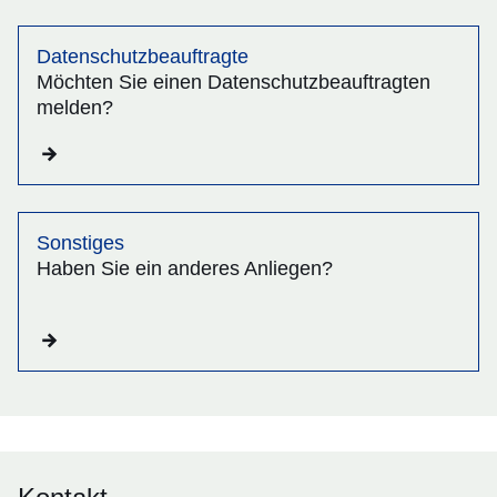
Datenschutzbeauftragte
Möchten Sie einen Datenschutzbeauftragten
melden?
Sonstiges
Haben Sie ein anderes Anliegen?