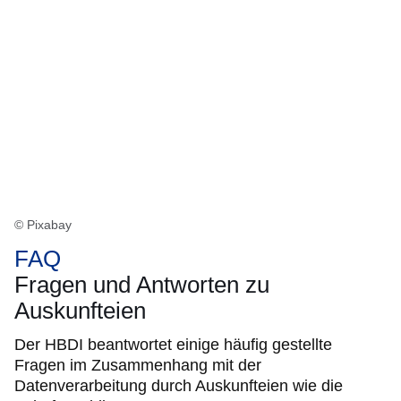
© Pixabay
FAQ
Fragen und Antworten zu
Auskunfteien
Der HBDI beantwortet einige häufig gestellte
Fragen im Zusammenhang mit der
Datenverarbeitung durch Auskunfteien wie die