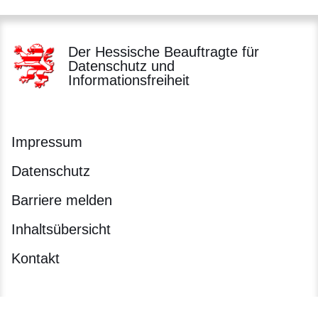
Der Hessische Beauftragte für
Datenschutz und
Informationsfreiheit
Impressum
Datenschutz
Barriere melden
Inhaltsübersicht
Kontakt