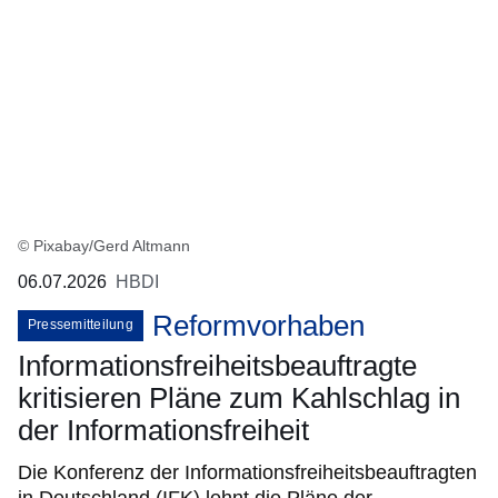
© Pixabay/Gerd Altmann
06.07.2026
HBDI
Reformvorhaben
Pressemitteilung
Informationsfreiheitsbeauftragte
kritisieren Pläne zum Kahlschlag in
der Informationsfreiheit
Die Konferenz der Informationsfreiheitsbeauftragten