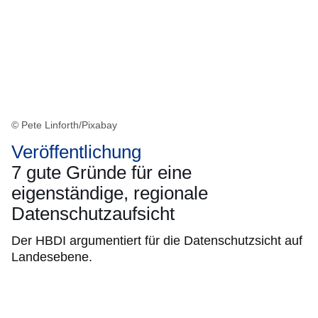
© Pete Linforth/Pixabay
Veröffentlichung
7 gute Gründe für eine
eigenständige, regionale
Datenschutzaufsicht
Der HBDI argumentiert für die Datenschutzsicht auf
Landesebene.