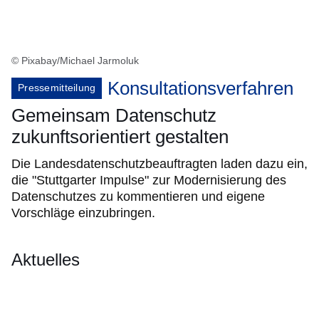
© Pixabay/Michael Jarmoluk
Konsultationsverfahren
Pressemitteilung
Gemeinsam Datenschutz
zukunftsorientiert gestalten
Die Landesdatenschutzbeauftragten laden dazu ein,
die "Stuttgarter Impulse" zur Modernisierung des
Datenschutzes zu kommentieren und eigene
Vorschläge einzubringen.
Aktuelles