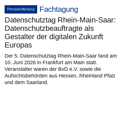
Fachtagung
Pressemitteilung
Datenschutztag Rhein-Main-Saar:
Datenschutzbeauftragte als
Gestalter der digitalen Zukunft
Europas
Der 5. Datenschutztag Rhein-Main-Saar fand am
10. Juni 2026 in Frankfurt am Main statt.
Veranstalter waren der BvD e.V. sowie die
Aufsichtsbehörden aus Hessen, Rheinland Pfalz
und dem Saarland.