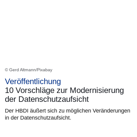
© Gerd Altmann/Pixabay
Veröffentlichung
10 Vorschläge zur Modernisierung
der Datenschutzaufsicht
Der HBDI äußert sich zu möglichen Veränderungen
in der Datenschutzaufsicht.