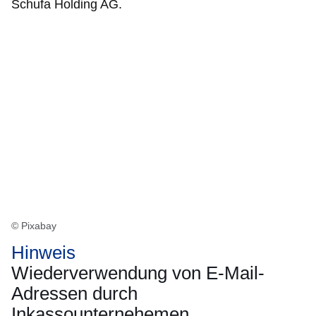
Schufa Holding AG.
© Pixabay
Hinweis
Wiederverwendung von E-Mail-
Adressen durch
Inkassounternehemen