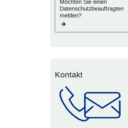
Möchten Sie einen
Datenschutzbeauftragten
melden?
Kontakt