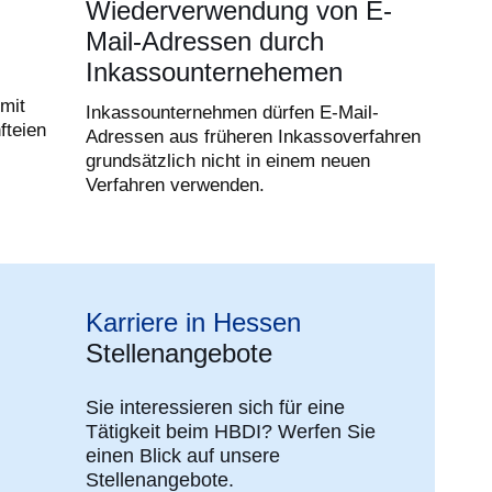
Wiederverwendung von E-
Mail-Adressen durch
Inkassounternehemen
mit
Inkassounternehmen dürfen E-Mail-
fteien
Adressen aus früheren Inkassoverfahren
grundsätzlich nicht in einem neuen
Verfahren verwenden.
Karriere in Hessen
Stellenangebote
Sie interessieren sich für eine
Tätigkeit beim HBDI? Werfen Sie
einen Blick auf unsere
Stellenangebote.