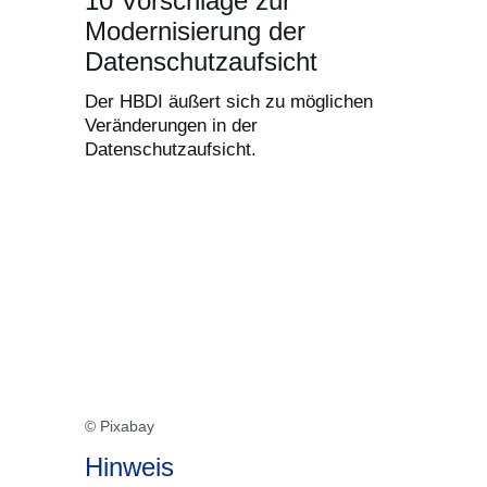
10 Vorschläge zur
Modernisierung der
Datenschutzaufsicht
Der HBDI äußert sich zu möglichen
Veränderungen in der
Datenschutzaufsicht.
© Pixabay
Hinweis