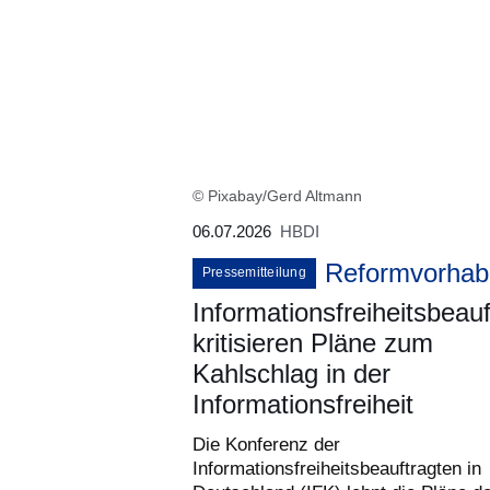
© Pixabay/Gerd Altmann
06.07.2026
HBDI
Reformvorhab
Pressemitteilung
Informationsfreiheitsbeauf
kritisieren Pläne zum
Kahlschlag in der
Informationsfreiheit
Die Konferenz der
Informationsfreiheitsbeauftragten in