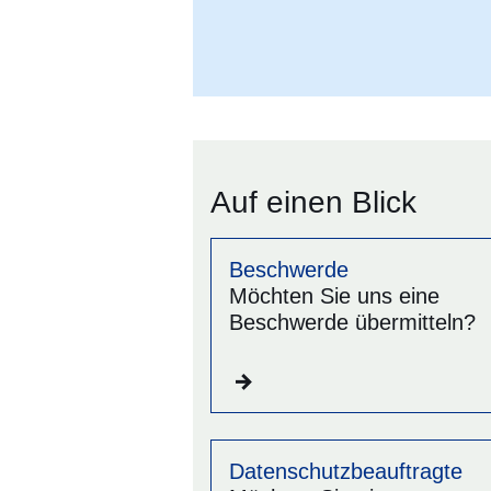
Auf einen Blick
Beschwerde
Möchten Sie uns eine
Beschwerde übermitteln?
Datenschutzbeauftragte