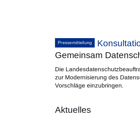
Konsultati
Pressemitteilung
Gemeinsam Datenschut
Die Landesdatenschutzbeauftrag
zur Modernisierung des Daten
Vorschläge einzubringen.
Aktuelles