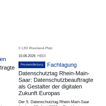
© LfDI Rheinland-Pfalz
10.06.2026
HBDI
en
Fachtagung
Pressemitteilung
tragte
Datenschutztag Rhein-Main-
Saar: Datenschutzbeauftragte
als Gestalter der digitalen
Zukunft Europas
Der 5. Datenschutztag Rhein-Main-Saar