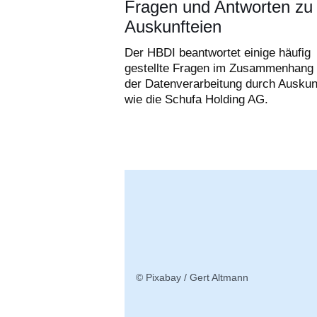
Fragen und Antworten zu
Auskunfteien
Der HBDI beantwortet einige häufig
gestellte Fragen im Zusammenhang 
der Datenverarbeitung durch Auskun
wie die Schufa Holding AG.
© Pixabay / Gert Altmann