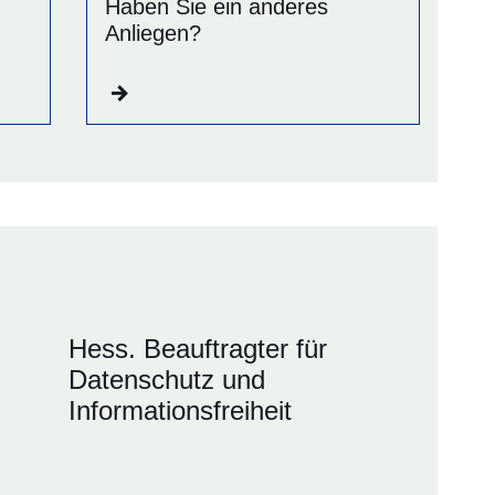
Haben Sie ein anderes
Anliegen?
Hess. Beauftragter für
Datenschutz und
Informationsfreiheit