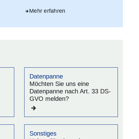
Mehr erfahren
Datenpanne
Möchten Sie uns eine
Datenpanne nach Art. 33 DS-
GVO melden?
Sonstiges