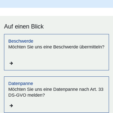
Auf einen Blick
Beschwerde
Möchten Sie uns eine Beschwerde übermitteln?
Datenpanne
Möchten Sie uns eine Datenpanne nach Art. 33
DS-GVO melden?