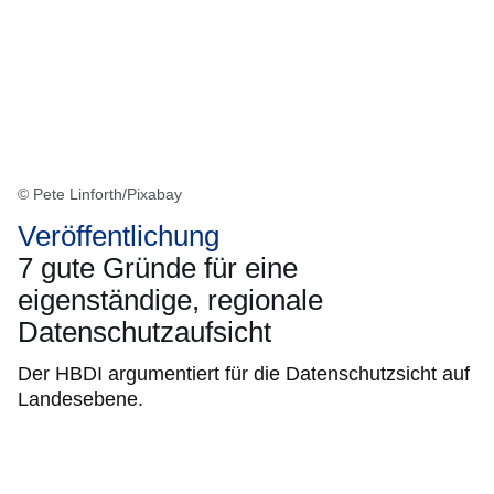
© Pete Linforth/Pixabay
Veröffentlichung
7 gute Gründe für eine
eigenständige, regionale
Datenschutzaufsicht
Der HBDI argumentiert für die Datenschutzsicht auf
Landesebene.