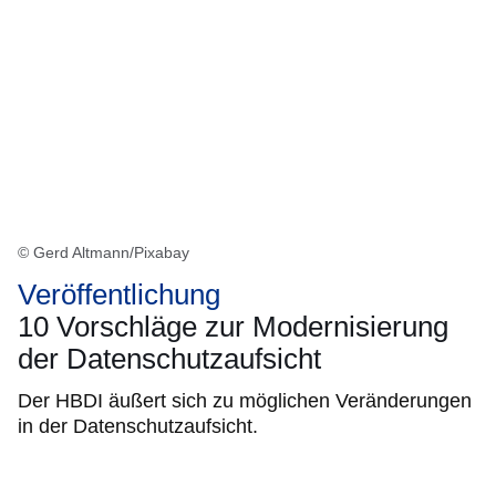
© Gerd Altmann/Pixabay
Veröffentlichung
10 Vorschläge zur Modernisierung
der Datenschutzaufsicht
Der HBDI äußert sich zu möglichen Veränderungen
in der Datenschutzaufsicht.