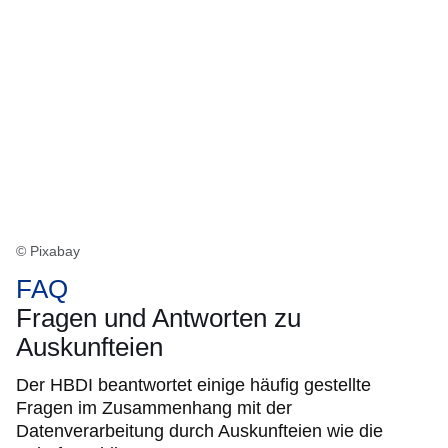
© Pixabay
FAQ
Fragen und Antworten zu
Auskunfteien
Der HBDI beantwortet einige häufig gestellte
Fragen im Zusammenhang mit der
Datenverarbeitung durch Auskunfteien wie die