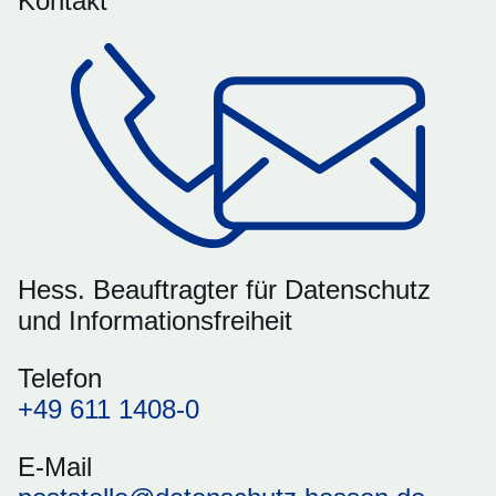
Kontakt
Hess. Beauftragter für Datenschutz
und Informationsfreiheit
Telefon
+49 611 1408-0
E-Mail