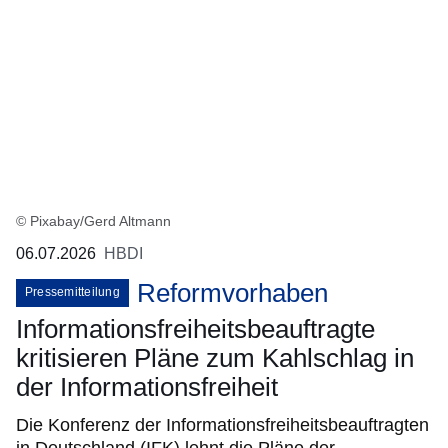
© Pixabay/Gerd Altmann
06.07.2026
HBDI
Reformvorhaben
Pressemitteilung
Informationsfreiheitsbeauftragte
kritisieren Pläne zum Kahlschlag in
der Informationsfreiheit
Die Konferenz der Informationsfreiheitsbeauftragten