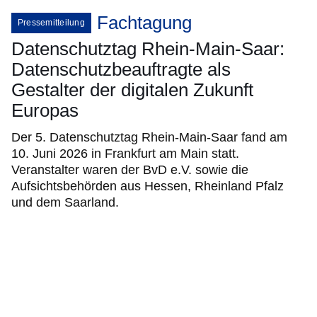
Fachtagung
Pressemitteilung
Datenschutztag Rhein-Main-Saar:
Datenschutzbeauftragte als
Gestalter der digitalen Zukunft
Europas
Der 5. Datenschutztag Rhein-Main-Saar fand am
10. Juni 2026 in Frankfurt am Main statt.
Veranstalter waren der BvD e.V. sowie die
Aufsichtsbehörden aus Hessen, Rheinland Pfalz
und dem Saarland.