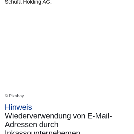
Schufa Holding AG.
© Pixabay
Hinweis
Wiederverwendung von E-Mail-
Adressen durch
Inkassounternehemen