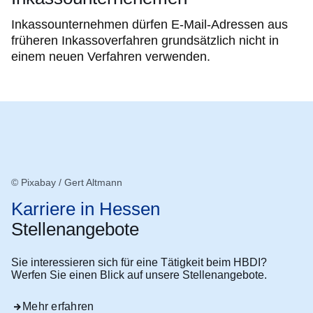
Inkassounternehmen dürfen E-Mail-Adressen aus
früheren Inkassoverfahren grundsätzlich nicht in
einem neuen Verfahren verwenden.
© Pixabay / Gert Altmann
Karriere in Hessen
Stellenangebote
Sie interessieren sich für eine Tätigkeit beim HBDI?
Werfen Sie einen Blick auf unsere Stellenangebote.
Mehr erfahren