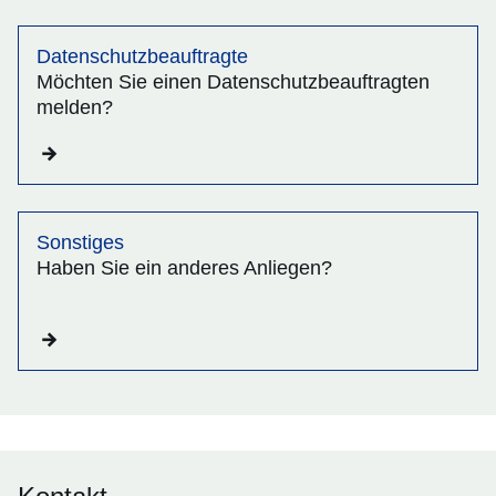
Datenschutzbeauftragte
Möchten Sie einen Datenschutzbeauftragten
melden?
Sonstiges
Haben Sie ein anderes Anliegen?