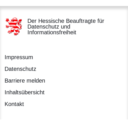
Der Hessische Beauftragte für
Datenschutz und
Informationsfreiheit
Impressum
Datenschutz
Barriere melden
Inhaltsübersicht
Kontakt