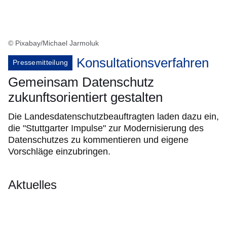
© Pixabay/Michael Jarmoluk
Konsultationsverfahren
Pressemitteilung
Gemeinsam Datenschutz
zukunftsorientiert gestalten
Die Landesdatenschutzbeauftragten laden dazu ein,
die "Stuttgarter Impulse" zur Modernisierung des
Datenschutzes zu kommentieren und eigene
Vorschläge einzubringen.
Aktuelles